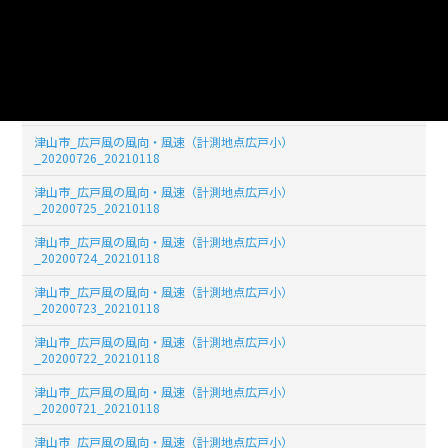
_20200729_20210118
津山市_広戸風の風向・風速（計測地点広戸小）
_20200728_20210118
津山市_広戸風の風向・風速（計測地点広戸小）
_20200727_20210118
津山市_広戸風の風向・風速（計測地点広戸小）
_20200726_20210118
津山市_広戸風の風向・風速（計測地点広戸小）
_20200725_20210118
津山市_広戸風の風向・風速（計測地点広戸小）
_20200724_20210118
津山市_広戸風の風向・風速（計測地点広戸小）
_20200723_20210118
津山市_広戸風の風向・風速（計測地点広戸小）
_20200722_20210118
津山市_広戸風の風向・風速（計測地点広戸小）
_20200721_20210118
津山市_広戸風の風向・風速（計測地点広戸小）