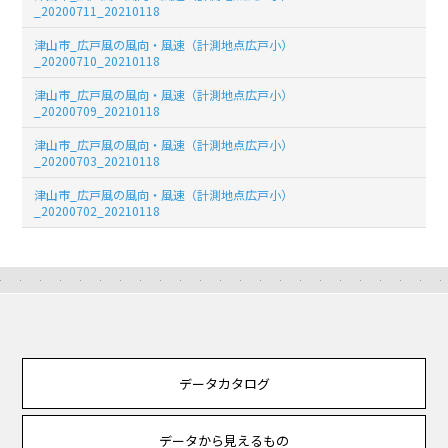
_20200711_20210118
津山市_広戸風の風向・風速（計測地点広戸小）
_20200710_20210118
津山市_広戸風の風向・風速（計測地点広戸小）
_20200709_20210118
津山市_広戸風の風向・風速（計測地点広戸小）
_20200703_20210118
津山市_広戸風の風向・風速（計測地点広戸小）
_20200702_20210118
データカタログ
データから見えるもの