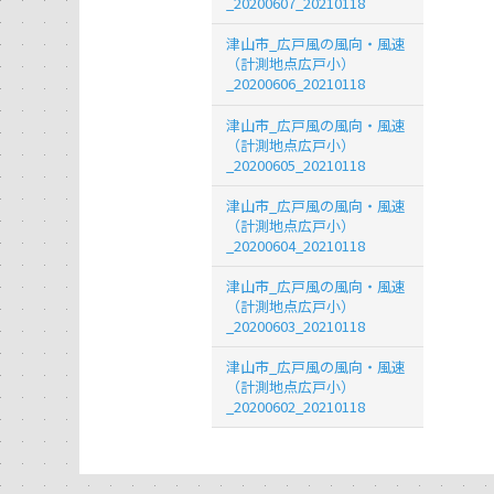
_20200607_20210118
津山市_広戸風の風向・風速
（計測地点広戸小）
_20200606_20210118
津山市_広戸風の風向・風速
（計測地点広戸小）
_20200605_20210118
津山市_広戸風の風向・風速
（計測地点広戸小）
_20200604_20210118
津山市_広戸風の風向・風速
（計測地点広戸小）
_20200603_20210118
津山市_広戸風の風向・風速
（計測地点広戸小）
_20200602_20210118