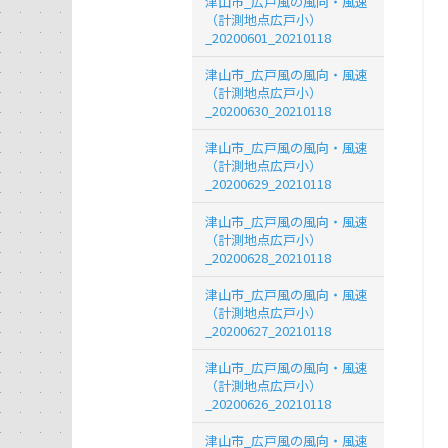
津山市_広戸風の風向・風速
（計測地点広戸小）
_20200601_20210118
津山市_広戸風の風向・風速
（計測地点広戸小）
_20200630_20210118
津山市_広戸風の風向・風速
（計測地点広戸小）
_20200629_20210118
津山市_広戸風の風向・風速
（計測地点広戸小）
_20200628_20210118
津山市_広戸風の風向・風速
（計測地点広戸小）
_20200627_20210118
津山市_広戸風の風向・風速
（計測地点広戸小）
_20200626_20210118
津山市_広戸風の風向・風速