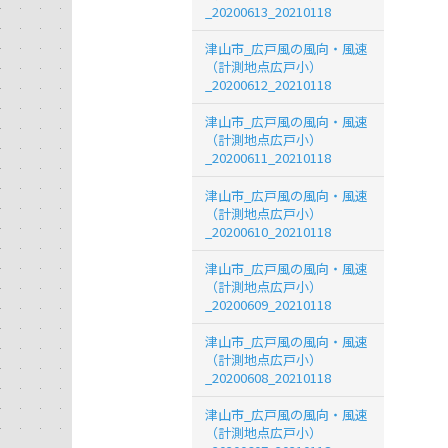
_20200613_20210118
津山市_広戸風の風向・風速
（計測地点広戸小）
_20200612_20210118
津山市_広戸風の風向・風速
（計測地点広戸小）
_20200611_20210118
津山市_広戸風の風向・風速
（計測地点広戸小）
_20200610_20210118
津山市_広戸風の風向・風速
（計測地点広戸小）
_20200609_20210118
津山市_広戸風の風向・風速
（計測地点広戸小）
_20200608_20210118
津山市_広戸風の風向・風速
（計測地点広戸小）