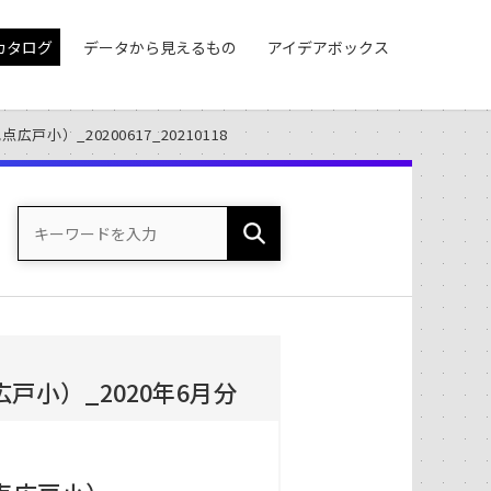
カタログ
データから見えるもの
アイデアボックス
小）_20200617_20210118
小）_2020年6月分