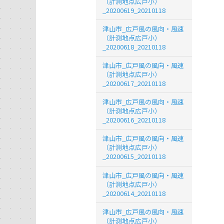
（計測地点広戸小）
_20200619_20210118
津山市_広戸風の風向・風速
（計測地点広戸小）
_20200618_20210118
津山市_広戸風の風向・風速
（計測地点広戸小）
_20200617_20210118
津山市_広戸風の風向・風速
（計測地点広戸小）
_20200616_20210118
津山市_広戸風の風向・風速
（計測地点広戸小）
_20200615_20210118
津山市_広戸風の風向・風速
（計測地点広戸小）
_20200614_20210118
津山市_広戸風の風向・風速
（計測地点広戸小）