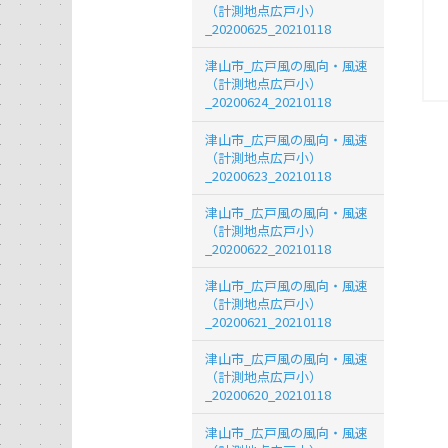
（計測地点広戸小）
_20200625_20210118
津山市_広戸風の風向・風速
（計測地点広戸小）
_20200624_20210118
津山市_広戸風の風向・風速
（計測地点広戸小）
_20200623_20210118
津山市_広戸風の風向・風速
（計測地点広戸小）
_20200622_20210118
津山市_広戸風の風向・風速
（計測地点広戸小）
_20200621_20210118
津山市_広戸風の風向・風速
（計測地点広戸小）
_20200620_20210118
津山市_広戸風の風向・風速