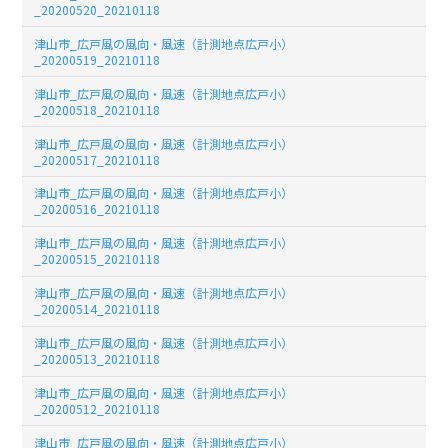
_20200520_20210118
津山市_広戸風の風向・風速（計測地点広戸小）
_20200519_20210118
津山市_広戸風の風向・風速（計測地点広戸小）
_20200518_20210118
津山市_広戸風の風向・風速（計測地点広戸小）
_20200517_20210118
津山市_広戸風の風向・風速（計測地点広戸小）
_20200516_20210118
津山市_広戸風の風向・風速（計測地点広戸小）
_20200515_20210118
津山市_広戸風の風向・風速（計測地点広戸小）
_20200514_20210118
津山市_広戸風の風向・風速（計測地点広戸小）
_20200513_20210118
津山市_広戸風の風向・風速（計測地点広戸小）
_20200512_20210118
津山市_広戸風の風向・風速（計測地点広戸小）