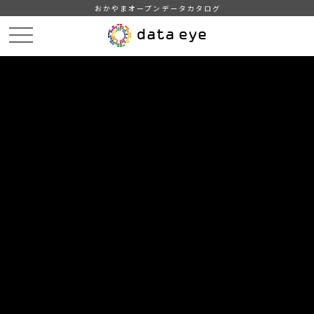
おかやまオープンデータカタログ
HOME
データカタログ
津山市_広戸風の風向・風速（計測地点広戸小）_2020年5月分
津山市_広戸風の風向・風速（計測地点広戸小）_20200515_20210118
DATA
CATA
データカタログ
データセット名
津山市_広戸風の風向・風速（計測
地点広戸小）_2020年5月分
リソース名
津山市_広戸風の風向・風速
（計測地点広戸小）