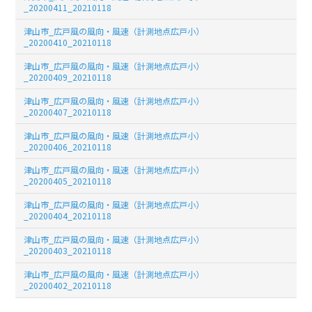
_20200411_20210118
津山市_広戸風の風向・風速（計測地点広戸小）
_20200410_20210118
津山市_広戸風の風向・風速（計測地点広戸小）
_20200409_20210118
津山市_広戸風の風向・風速（計測地点広戸小）
_20200407_20210118
津山市_広戸風の風向・風速（計測地点広戸小）
_20200406_20210118
津山市_広戸風の風向・風速（計測地点広戸小）
_20200405_20210118
津山市_広戸風の風向・風速（計測地点広戸小）
_20200404_20210118
津山市_広戸風の風向・風速（計測地点広戸小）
_20200403_20210118
津山市_広戸風の風向・風速（計測地点広戸小）
_20200402_20210118