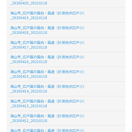
_20200420_20210118
津山市_広戸風の風向・風速（計測地点広戸小）
_20200419_20210118
津山市_広戸風の風向・風速（計測地点広戸小）
_20200418_20210118
津山市_広戸風の風向・風速（計測地点広戸小）
_20200417_20210118
津山市_広戸風の風向・風速（計測地点広戸小）
_20200416_20210118
津山市_広戸風の風向・風速（計測地点広戸小）
_20200415_20210118
津山市_広戸風の風向・風速（計測地点広戸小）
_20200414_20210118
津山市_広戸風の風向・風速（計測地点広戸小）
_20200413_20210118
津山市_広戸風の風向・風速（計測地点広戸小）
_20200412_20210118
津山市_広戸風の風向・風速（計測地点広戸小）