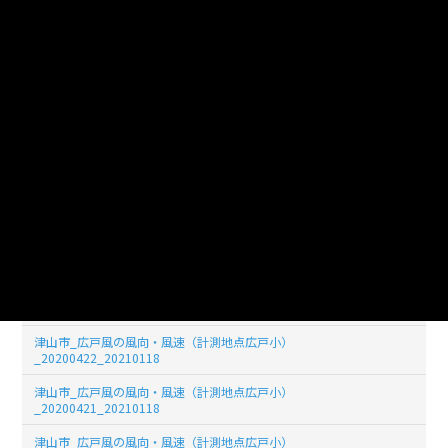
_20200429_20210118
津山市_広戸風の風向・風速（計測地点広戸小）
_20200428_20210118
津山市_広戸風の風向・風速（計測地点広戸小）
_20200427_20210118
津山市_広戸風の風向・風速（計測地点広戸小）
_20200426_20210118
津山市_広戸風の風向・風速（計測地点広戸小）
_20200425_20210118
津山市_広戸風の風向・風速（計測地点広戸小）
_20200424_20210118
津山市_広戸風の風向・風速（計測地点広戸小）
_20200423_20210118
津山市_広戸風の風向・風速（計測地点広戸小）
_20200422_20210118
津山市_広戸風の風向・風速（計測地点広戸小）
_20200421_20210118
津山市_広戸風の風向・風速（計測地点広戸小）