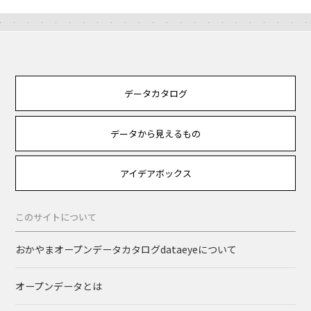
データカタログ
データから見えるもの
アイデアボックス
このサイトについて
おかやまオープンデータカタログdataeyeについて
オープンデータとは