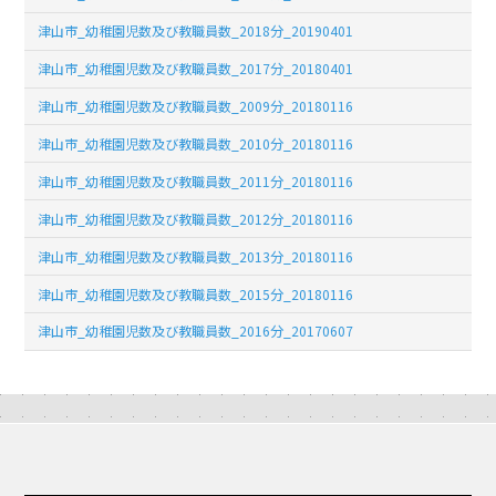
津山市_幼稚園児数及び教職員数_2018分_20190401
津山市_幼稚園児数及び教職員数_2017分_20180401
津山市_幼稚園児数及び教職員数_2009分_20180116
津山市_幼稚園児数及び教職員数_2010分_20180116
津山市_幼稚園児数及び教職員数_2011分_20180116
津山市_幼稚園児数及び教職員数_2012分_20180116
津山市_幼稚園児数及び教職員数_2013分_20180116
津山市_幼稚園児数及び教職員数_2015分_20180116
津山市_幼稚園児数及び教職員数_2016分_20170607