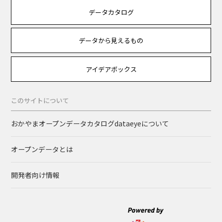
データカタログ
データから見えるもの
アイデアボックス
このサイトについて
おかやまオープンデータカタログdataeyeについて
オープンデータとは
開発者向け情報