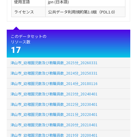
使用言語
jpn (日本語)
ライセンス
公共データ利用規約第1.0版（PDL1.0）
このデータセットの
リソース数
17
津山市_幼稚園児数及び教職員数_2025分_20260331
津山市_幼稚園児数及び教職員数_2024分_20250331
津山市_幼稚園児数及び教職員数_2014分_20180116
津山市_幼稚園児数及び教職員数_2023分_20240401
津山市_幼稚園児数及び教職員数_2022分_20230401
津山市_幼稚園児数及び教職員数_2021分_20220401
津山市_幼稚園児数及び教職員数_2020分_20210401
津山市_幼稚園児数及び教職員数_2019分_20200401