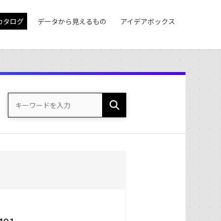
カタログ
データから見えるもの
アイデアボックス