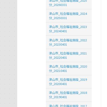
津山市_社会福祉施設_2025
分_20260331
津山市_社会福祉施設_2024
分_20250331
津山市_社会福祉施設_2023
分_20240401
津山市_社会福祉施設_2022
分_20230401
津山市_社会福祉施設_2021
分_20220401
津山市_社会福祉施設_2020
分_20210401
津山市_社会福祉施設_2019
分_20200401
津山市_社会福祉施設_2018
分_20190401
津山市_社会福祉施設_2017