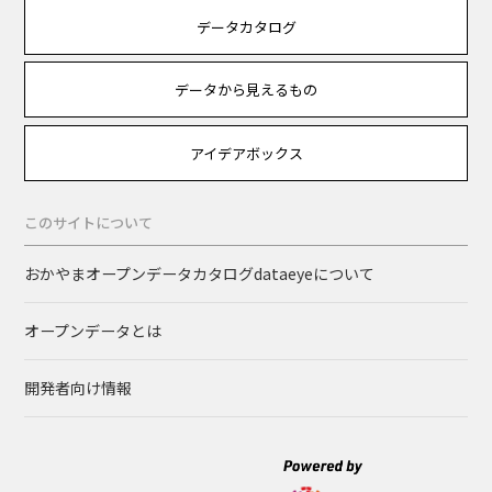
データカタログ
データから見えるもの
アイデアボックス
このサイトについて
おかやまオープンデータカタログdataeyeについて
オープンデータとは
開発者向け情報