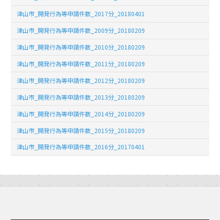
津山市_開発行為等申請件数_2017分_20180401
津山市_開発行為等申請件数_2009分_20180209
津山市_開発行為等申請件数_2010分_20180209
津山市_開発行為等申請件数_2011分_20180209
津山市_開発行為等申請件数_2012分_20180209
津山市_開発行為等申請件数_2013分_20180209
津山市_開発行為等申請件数_2014分_20180209
津山市_開発行為等申請件数_2015分_20180209
津山市_開発行為等申請件数_2016分_20170401