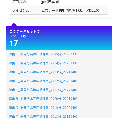
使用言語
jpn (日本語)
ライセンス
公共データ利用規約第1.0版（PDL1.0）
このデータセットの
リソース数
17
津山市_開発行為等申請件数_2025分_20260331
津山市_開発行為等申請件数_2024分_20250331
津山市_開発行為等申請件数_2023分_20240401
津山市_開発行為等申請件数_2022分_20230401
津山市_開発行為等申請件数_2021分_20220401
津山市_開発行為等申請件数_2020分_20210401
津山市_開発行為等申請件数_2019分_20200401
津山市_開発行為等申請件数_2018分_20190401