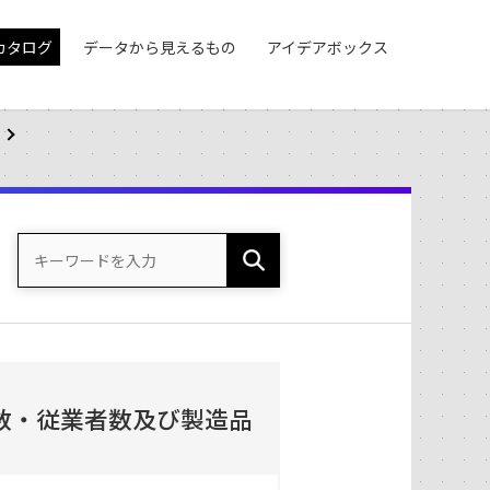
カタログ
データから見えるもの
アイデアボックス
数・従業者数及び製造品