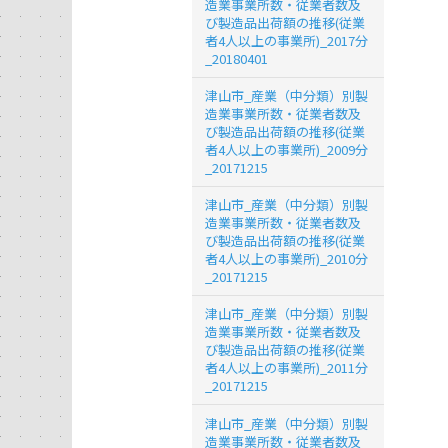
造業事業所数・従業者数及
び製造品出荷額の推移(従業
者4人以上の事業所)_2017分
_20180401
津山市_産業（中分類）別製
造業事業所数・従業者数及
び製造品出荷額の推移(従業
者4人以上の事業所)_2009分
_20171215
津山市_産業（中分類）別製
造業事業所数・従業者数及
び製造品出荷額の推移(従業
者4人以上の事業所)_2010分
_20171215
津山市_産業（中分類）別製
造業事業所数・従業者数及
び製造品出荷額の推移(従業
者4人以上の事業所)_2011分
_20171215
津山市_産業（中分類）別製
造業事業所数・従業者数及