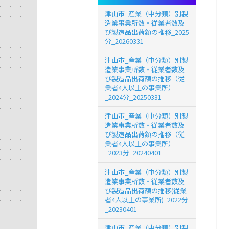
津山市_産業（中分類）別製
造業事業所数・従業者数及
び製造品出荷額の推移_2025
分_20260331
津山市_産業（中分類）別製
造業事業所数・従業者数及
び製造品出荷額の推移（従
業者4人以上の事業所）
_2024分_20250331
津山市_産業（中分類）別製
造業事業所数・従業者数及
び製造品出荷額の推移（従
業者4人以上の事業所）
_2023分_20240401
津山市_産業（中分類）別製
造業事業所数・従業者数及
び製造品出荷額の推移(従業
者4人以上の事業所)_2022分
_20230401
津山市_産業（中分類）別製