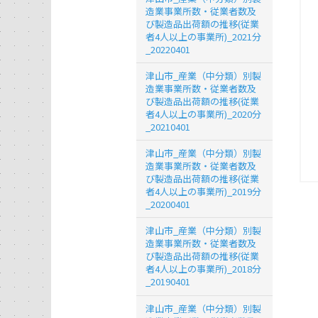
造業事業所数・従業者数及
び製造品出荷額の推移(従業
者4人以上の事業所)_2021分
_20220401
津山市_産業（中分類）別製
造業事業所数・従業者数及
び製造品出荷額の推移(従業
者4人以上の事業所)_2020分
_20210401
津山市_産業（中分類）別製
造業事業所数・従業者数及
び製造品出荷額の推移(従業
者4人以上の事業所)_2019分
_20200401
津山市_産業（中分類）別製
造業事業所数・従業者数及
び製造品出荷額の推移(従業
者4人以上の事業所)_2018分
_20190401
津山市_産業（中分類）別製