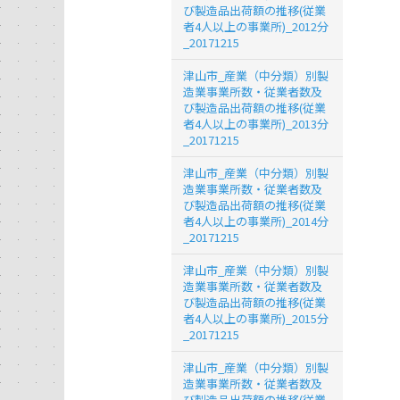
び製造品出荷額の推移(従業
者4人以上の事業所)_2012分
_20171215
津山市_産業（中分類）別製
造業事業所数・従業者数及
び製造品出荷額の推移(従業
者4人以上の事業所)_2013分
_20171215
津山市_産業（中分類）別製
造業事業所数・従業者数及
び製造品出荷額の推移(従業
者4人以上の事業所)_2014分
_20171215
津山市_産業（中分類）別製
造業事業所数・従業者数及
び製造品出荷額の推移(従業
者4人以上の事業所)_2015分
_20171215
津山市_産業（中分類）別製
造業事業所数・従業者数及
び製造品出荷額の推移(従業