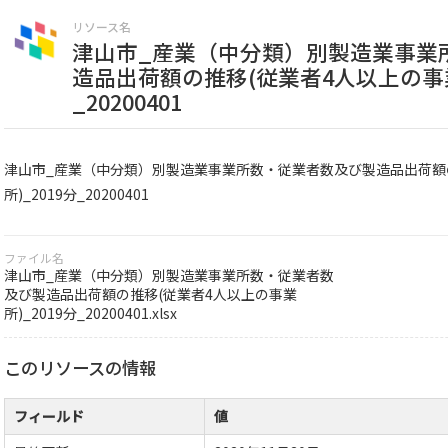
リソース名
津山市_産業（中分類）別製造業事業
造品出荷額の推移(従業者4人以上の事業
_20200401
津山市_産業（中分類）別製造業事業所数・従業者数及び製造品出荷額
所)_2019分_20200401
ファイル名
津山市_産業（中分類）別製造業事業所数・従業者数
及び製造品出荷額の推移(従業者4人以上の事業
所)_2019分_20200401.xlsx
このリソースの情報
フィールド
値