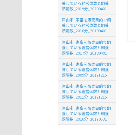
養している経営体数と飼養
頭羽数_2019分_20200401
津山市_家畜を販売目的で飼
養している経営体数と飼養
頭羽数_2018分_20190401
津山市_家畜を販売目的で飼
養している経営体数と飼養
頭羽数_2017分_20180401
津山市_家畜を販売目的で飼
育している経営体数と飼養
頭羽数_2009分_20171215
津山市_家畜を販売目的で飼
育している経営体数と飼養
頭羽数_2011分_20171215
津山市_家畜を販売目的で飼
養している経営体数と飼養
頭羽数_2016分_20170531