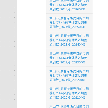
津山市_家畜を販売目的で飼
養している経営体数と飼養
頭羽数_2025分_20260331
津山市_家畜を販売目的で飼
養している経営体数と飼養
頭羽数_2024分_20250331
津山市_家畜を販売目的で飼
養している経営体数と飼養
頭羽数_2023分_20240401
津山市_家畜を販売目的で飼
養している経営体数と飼養
頭羽数_2022分_20230401
津山市_家畜を販売目的で飼
養している経営体数と飼養
頭羽数_2021分_20220401
津山市_家畜を販売目的で飼
養している経営体数と飼養
頭羽数_2020分_20210401
津山市_家畜を販売目的で飼