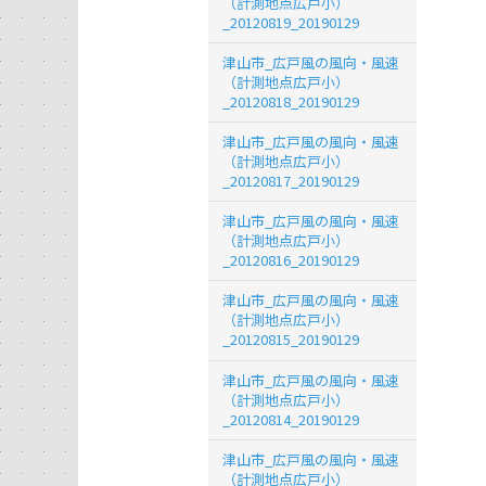
（計測地点広戸小）
_20120819_20190129
津山市_広戸風の風向・風速
（計測地点広戸小）
_20120818_20190129
津山市_広戸風の風向・風速
（計測地点広戸小）
_20120817_20190129
津山市_広戸風の風向・風速
（計測地点広戸小）
_20120816_20190129
津山市_広戸風の風向・風速
（計測地点広戸小）
_20120815_20190129
津山市_広戸風の風向・風速
（計測地点広戸小）
_20120814_20190129
津山市_広戸風の風向・風速
（計測地点広戸小）