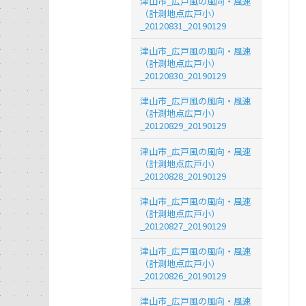
津山市_広戸風の風向・風速
（計測地点広戸小）
_20120831_20190129
津山市_広戸風の風向・風速
（計測地点広戸小）
_20120830_20190129
津山市_広戸風の風向・風速
（計測地点広戸小）
_20120829_20190129
津山市_広戸風の風向・風速
（計測地点広戸小）
_20120828_20190129
津山市_広戸風の風向・風速
（計測地点広戸小）
_20120827_20190129
津山市_広戸風の風向・風速
（計測地点広戸小）
_20120826_20190129
津山市_広戸風の風向・風速