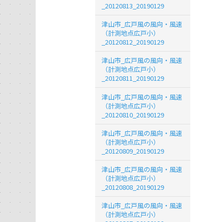
_20120813_20190129
津山市_広戸風の風向・風速
（計測地点広戸小）
_20120812_20190129
津山市_広戸風の風向・風速
（計測地点広戸小）
_20120811_20190129
津山市_広戸風の風向・風速
（計測地点広戸小）
_20120810_20190129
津山市_広戸風の風向・風速
（計測地点広戸小）
_20120809_20190129
津山市_広戸風の風向・風速
（計測地点広戸小）
_20120808_20190129
津山市_広戸風の風向・風速
（計測地点広戸小）