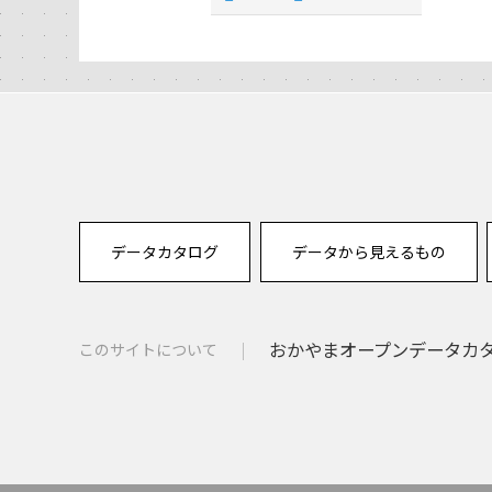
データカタログ
データから見えるもの
おかやまオープンデータカタロ
このサイトについて