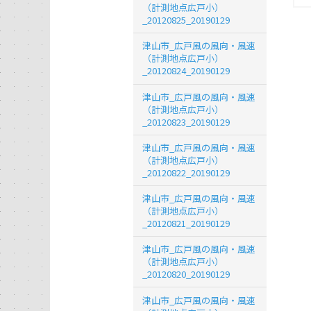
（計測地点広戸小）
_20120825_20190129
津山市_広戸風の風向・風速
（計測地点広戸小）
_20120824_20190129
津山市_広戸風の風向・風速
（計測地点広戸小）
_20120823_20190129
津山市_広戸風の風向・風速
（計測地点広戸小）
_20120822_20190129
津山市_広戸風の風向・風速
（計測地点広戸小）
_20120821_20190129
津山市_広戸風の風向・風速
（計測地点広戸小）
_20120820_20190129
津山市_広戸風の風向・風速