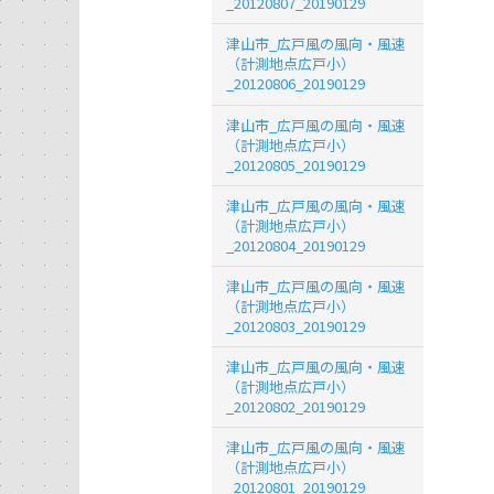
_20120807_20190129
津山市_広戸風の風向・風速
（計測地点広戸小）
_20120806_20190129
津山市_広戸風の風向・風速
（計測地点広戸小）
_20120805_20190129
津山市_広戸風の風向・風速
（計測地点広戸小）
_20120804_20190129
津山市_広戸風の風向・風速
（計測地点広戸小）
_20120803_20190129
津山市_広戸風の風向・風速
（計測地点広戸小）
_20120802_20190129
津山市_広戸風の風向・風速
（計測地点広戸小）
_20120801_20190129