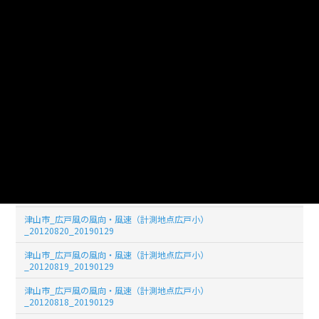
津山市_広戸風の風向・風速（計測地点広戸小）
_20120826_20190129
津山市_広戸風の風向・風速（計測地点広戸小）
_20120825_20190129
津山市_広戸風の風向・風速（計測地点広戸小）
_20120824_20190129
津山市_広戸風の風向・風速（計測地点広戸小）
_20120823_20190129
津山市_広戸風の風向・風速（計測地点広戸小）
_20120822_20190129
津山市_広戸風の風向・風速（計測地点広戸小）
_20120821_20190129
津山市_広戸風の風向・風速（計測地点広戸小）
_20120820_20190129
津山市_広戸風の風向・風速（計測地点広戸小）
_20120819_20190129
津山市_広戸風の風向・風速（計測地点広戸小）
_20120818_20190129