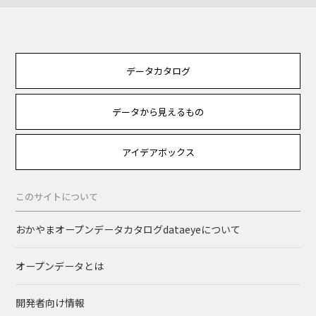
データカタログ
データから見えるもの
アイデアボックス
このサイトについて
おかやまオープンデータカタログdataeyeについて
オープンデータとは
開発者向け情報