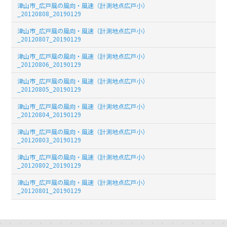
津山市_広戸風の風向・風速（計測地点広戸小）
_20120808_20190129
津山市_広戸風の風向・風速（計測地点広戸小）
_20120807_20190129
津山市_広戸風の風向・風速（計測地点広戸小）
_20120806_20190129
津山市_広戸風の風向・風速（計測地点広戸小）
_20120805_20190129
津山市_広戸風の風向・風速（計測地点広戸小）
_20120804_20190129
津山市_広戸風の風向・風速（計測地点広戸小）
_20120803_20190129
津山市_広戸風の風向・風速（計測地点広戸小）
_20120802_20190129
津山市_広戸風の風向・風速（計測地点広戸小）
_20120801_20190129