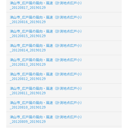
津山市_広戸風の風向・風速（計測地点広戸小）
_20120817_20190129
津山市_広戸風の風向・風速（計測地点広戸小）
_20120816_20190129
津山市_広戸風の風向・風速（計測地点広戸小）
_20120815_20190129
津山市_広戸風の風向・風速（計測地点広戸小）
_20120814_20190129
津山市_広戸風の風向・風速（計測地点広戸小）
_20120813_20190129
津山市_広戸風の風向・風速（計測地点広戸小）
_20120812_20190129
津山市_広戸風の風向・風速（計測地点広戸小）
_20120811_20190129
津山市_広戸風の風向・風速（計測地点広戸小）
_20120810_20190129
津山市_広戸風の風向・風速（計測地点広戸小）
_20120809_20190129