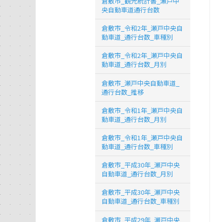
倉敷市_観光統計書_瀬戸中
央自動車道通行台数
倉敷市_令和2年_瀬戸中央自
動車道_通行台数_車種別
倉敷市_令和2年_瀬戸中央自
動車道_通行台数_月別
倉敷市_瀬戸中央自動車道_
通行台数_推移
倉敷市_令和1年_瀬戸中央自
動車道_通行台数_月別
倉敷市_令和1年_瀬戸中央自
動車道_通行台数_車種別
倉敷市_平成30年_瀬戸中央
自動車道_通行台数_月別
倉敷市_平成30年_瀬戸中央
自動車道_通行台数_車種別
倉敷市_平成29年_瀬戸中央