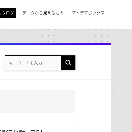
カタログ
データから見えるもの
アイデアボックス