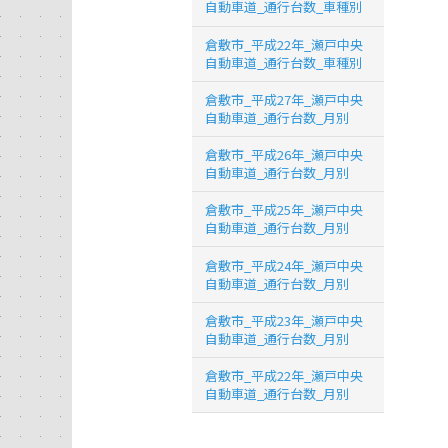
自動車道_通行台数_車種別
倉敷市_平成22年_瀬戸中央
自動車道_通行台数_車種別
倉敷市_平成27年_瀬戸中央
自動車道_通行台数_月別
倉敷市_平成26年_瀬戸中央
自動車道_通行台数_月別
倉敷市_平成25年_瀬戸中央
自動車道_通行台数_月別
倉敷市_平成24年_瀬戸中央
自動車道_通行台数_月別
倉敷市_平成23年_瀬戸中央
自動車道_通行台数_月別
倉敷市_平成22年_瀬戸中央
自動車道_通行台数_月別