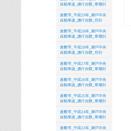
自動車道_通行台数_車種別
倉敷市_平成29年_瀬戸中央
自動車道_通行台数_月別
倉敷市_平成28年_瀬戸中央
自動車道_通行台数_車種別
倉敷市_平成28年_瀬戸中央
自動車道_通行台数_月別
倉敷市_平成27年_瀬戸中央
自動車道_通行台数_車種別
倉敷市_平成26年_瀬戸中央
自動車道_通行台数_車種別
倉敷市_平成25年_瀬戸中央
自動車道_通行台数_車種別
倉敷市_平成24年_瀬戸中央
自動車道_通行台数_車種別
倉敷市_平成23年_瀬戸中央