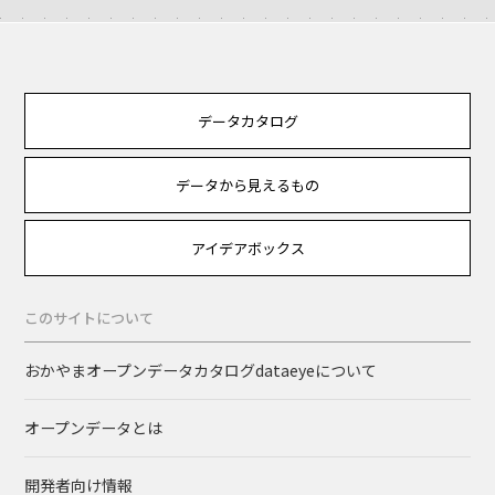
データカタログ
データから見えるもの
アイデアボックス
このサイトについて
おかやまオープンデータカタログdataeyeについて
オープンデータとは
開発者向け情報