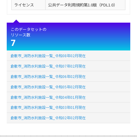
ライセンス
公共データ利用規約第1.0版（PDL1.0）
このデータセットの
リソース数
7
倉敷市_消防水利施設一覧_令和08年02月現在
倉敷市_消防水利施設一覧_令和07年02月現在
倉敷市_消防水利施設一覧_令和06年02月現在
倉敷市_消防水利施設一覧_令和05年02月現在
倉敷市_消防水利施設一覧_令和04年01月現在
倉敷市_消防水利施設一覧_令和03年01月現在
倉敷市_消防水利施設一覧_令和02年02月現在