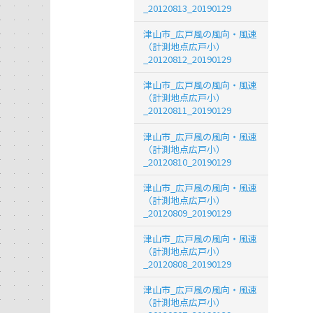
_20120813_20190129
津山市_広戸風の風向・風速
（計測地点広戸小）
_20120812_20190129
津山市_広戸風の風向・風速
（計測地点広戸小）
_20120811_20190129
津山市_広戸風の風向・風速
（計測地点広戸小）
_20120810_20190129
津山市_広戸風の風向・風速
（計測地点広戸小）
_20120809_20190129
津山市_広戸風の風向・風速
（計測地点広戸小）
_20120808_20190129
津山市_広戸風の風向・風速
（計測地点広戸小）