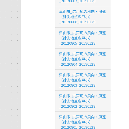
_20120807_20190129
津山市_広戸風の風向・風速
（計測地点広戸小）
_20120806_20190129
津山市_広戸風の風向・風速
（計測地点広戸小）
_20120805_20190129
津山市_広戸風の風向・風速
（計測地点広戸小）
_20120804_20190129
津山市_広戸風の風向・風速
（計測地点広戸小）
_20120803_20190129
津山市_広戸風の風向・風速
（計測地点広戸小）
_20120802_20190129
津山市_広戸風の風向・風速
（計測地点広戸小）
_20120801_20190129