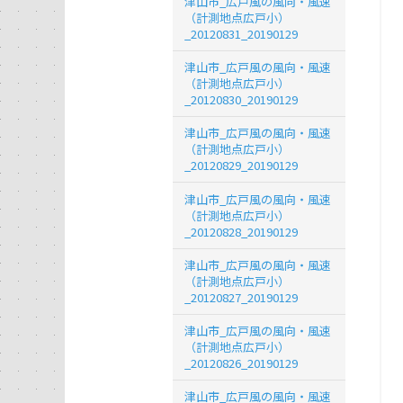
津山市_広戸風の風向・風速
（計測地点広戸小）
_20120831_20190129
津山市_広戸風の風向・風速
（計測地点広戸小）
_20120830_20190129
津山市_広戸風の風向・風速
（計測地点広戸小）
_20120829_20190129
津山市_広戸風の風向・風速
（計測地点広戸小）
_20120828_20190129
津山市_広戸風の風向・風速
（計測地点広戸小）
_20120827_20190129
津山市_広戸風の風向・風速
（計測地点広戸小）
_20120826_20190129
津山市_広戸風の風向・風速