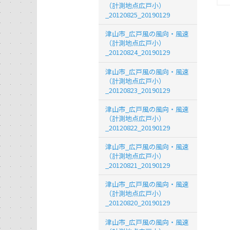
（計測地点広戸小）
_20120825_20190129
津山市_広戸風の風向・風速
（計測地点広戸小）
_20120824_20190129
津山市_広戸風の風向・風速
（計測地点広戸小）
_20120823_20190129
津山市_広戸風の風向・風速
（計測地点広戸小）
_20120822_20190129
津山市_広戸風の風向・風速
（計測地点広戸小）
_20120821_20190129
津山市_広戸風の風向・風速
（計測地点広戸小）
_20120820_20190129
津山市_広戸風の風向・風速