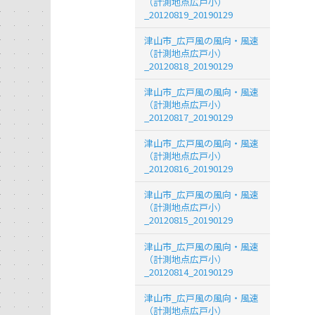
（計測地点広戸小）
_20120819_20190129
津山市_広戸風の風向・風速
（計測地点広戸小）
_20120818_20190129
津山市_広戸風の風向・風速
（計測地点広戸小）
_20120817_20190129
津山市_広戸風の風向・風速
（計測地点広戸小）
_20120816_20190129
津山市_広戸風の風向・風速
（計測地点広戸小）
_20120815_20190129
津山市_広戸風の風向・風速
（計測地点広戸小）
_20120814_20190129
津山市_広戸風の風向・風速
（計測地点広戸小）