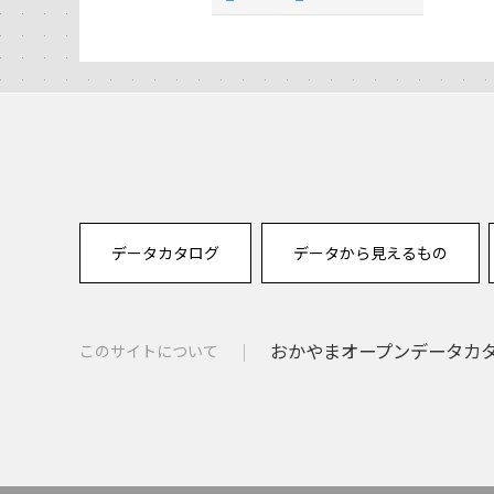
データカタログ
データから見えるもの
おかやまオープンデータカタロ
このサイトについて