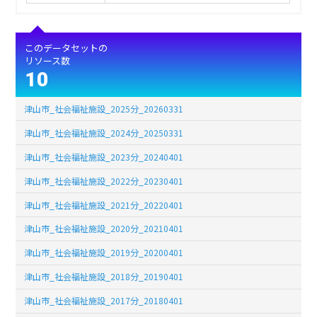
このデータセットの
リソース数
10
津山市_社会福祉施設_2025分_20260331
津山市_社会福祉施設_2024分_20250331
津山市_社会福祉施設_2023分_20240401
津山市_社会福祉施設_2022分_20230401
津山市_社会福祉施設_2021分_20220401
津山市_社会福祉施設_2020分_20210401
津山市_社会福祉施設_2019分_20200401
津山市_社会福祉施設_2018分_20190401
津山市_社会福祉施設_2017分_20180401