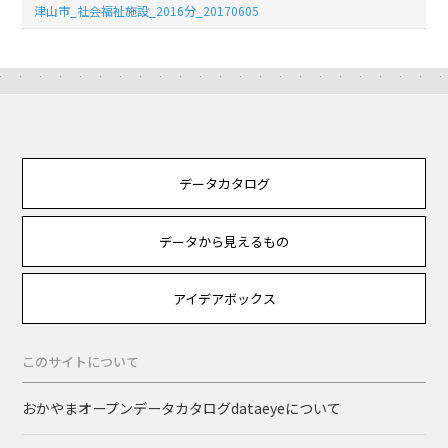
津山市_社会福祉施設_2016分_20170605
データカタログ
データから見えるもの
アイデアボックス
このサイトについて
おかやまオープンデータカタログdataeyeについて