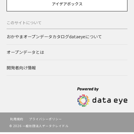
アイデアボックス
このサイトについて
おかやまオープンデータカタログdataeyeについて
オープンデータとは
開発者向け情報
利用規約
プライバシーポリシー
© 2026 一般社団法人データクレイドル