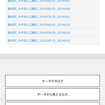
勝央町_大字別人口集計_20190901分_20190905
勝央町_大字別人口集計_20190801分_20190806
勝央町_大字別人口集計_20190701分_20190801
勝央町_大字別人口集計_20190601分_20190610
勝央町_大字別人口集計_20190501分_20190610
勝央町_大字別人口集計_20190401分_20190610
データカタログ
データから見えるもの