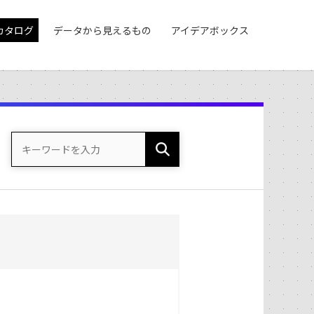
カタログ
データから見えるもの
アイデアボックス