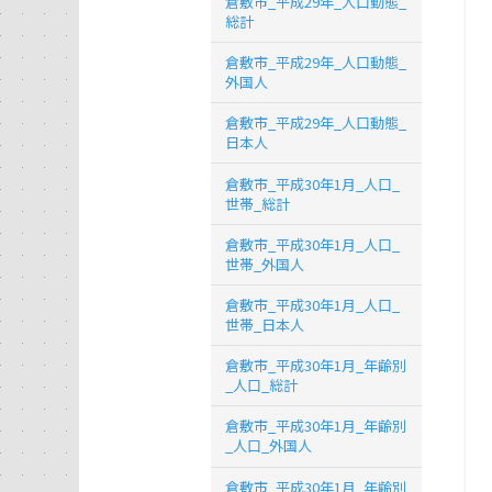
倉敷市_平成29年_人口動態_
総計
倉敷市_平成29年_人口動態_
外国人
倉敷市_平成29年_人口動態_
日本人
倉敷市_平成30年1月_人口_
世帯_総計
倉敷市_平成30年1月_人口_
世帯_外国人
倉敷市_平成30年1月_人口_
世帯_日本人
倉敷市_平成30年1月_年齢別
_人口_総計
倉敷市_平成30年1月_年齢別
_人口_外国人
倉敷市_平成30年1月_年齢別