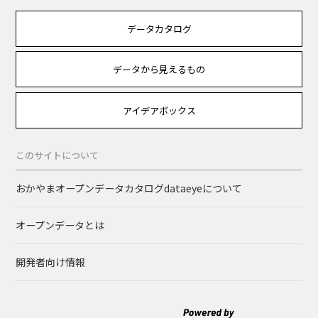
データカタログ
データから見えるもの
アイデアボックス
このサイトについて
おかやまオープンデータカタログdataeyeについて
オープンデータとは
開発者向け情報