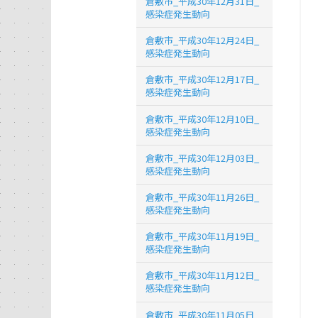
倉敷市_平成30年12月31日_
感染症発生動向
倉敷市_平成30年12月24日_
感染症発生動向
倉敷市_平成30年12月17日_
感染症発生動向
倉敷市_平成30年12月10日_
感染症発生動向
倉敷市_平成30年12月03日_
感染症発生動向
倉敷市_平成30年11月26日_
感染症発生動向
倉敷市_平成30年11月19日_
感染症発生動向
倉敷市_平成30年11月12日_
感染症発生動向
倉敷市_平成30年11月05日_