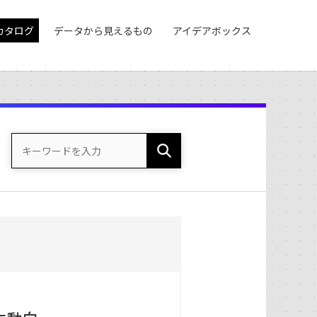
カタログ
データから見えるもの
アイデアボックス