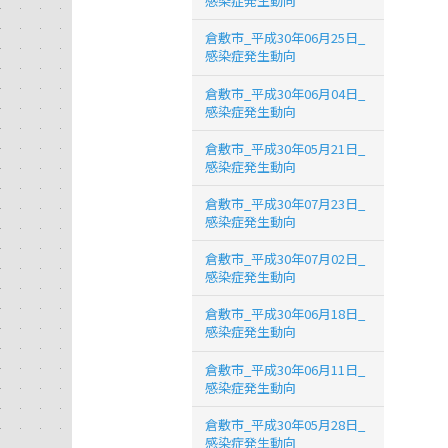
感染症発生動向
倉敷市_平成30年06月25日_
感染症発生動向
倉敷市_平成30年06月04日_
感染症発生動向
倉敷市_平成30年05月21日_
感染症発生動向
倉敷市_平成30年07月23日_
感染症発生動向
倉敷市_平成30年07月02日_
感染症発生動向
倉敷市_平成30年06月18日_
感染症発生動向
倉敷市_平成30年06月11日_
感染症発生動向
倉敷市_平成30年05月28日_
感染症発生動向