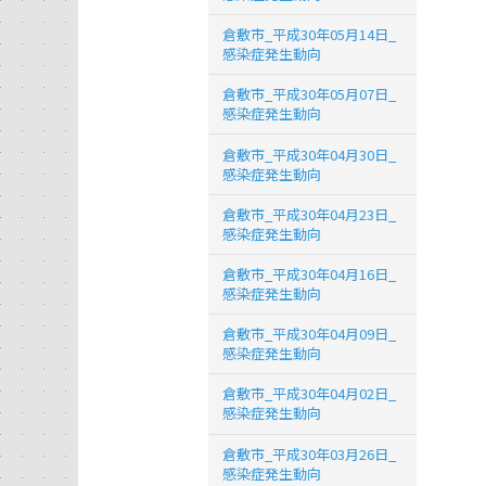
倉敷市_平成30年05月14日_
感染症発生動向
倉敷市_平成30年05月07日_
感染症発生動向
倉敷市_平成30年04月30日_
感染症発生動向
倉敷市_平成30年04月23日_
感染症発生動向
倉敷市_平成30年04月16日_
感染症発生動向
倉敷市_平成30年04月09日_
感染症発生動向
倉敷市_平成30年04月02日_
感染症発生動向
倉敷市_平成30年03月26日_
感染症発生動向