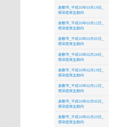
倉敷市_平成30年03月19日_
感染症発生動向
倉敷市_平成30年03月12日_
感染症発生動向
倉敷市_平成30年03月05日_
感染症発生動向
倉敷市_平成30年02月26日_
感染症発生動向
倉敷市_平成30年02月19日_
感染症発生動向
倉敷市_平成30年02月12日_
感染症発生動向
倉敷市_平成30年02月05日_
感染症発生動向
倉敷市_平成30年01月29日_
感染症発生動向