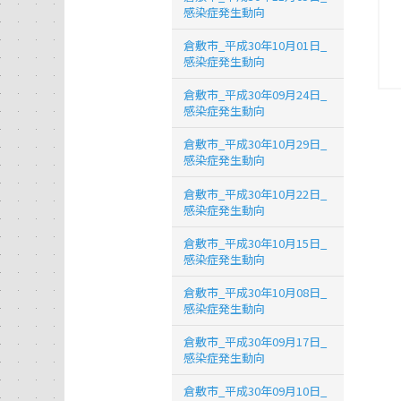
感染症発生動向
倉敷市_平成30年10月01日_
感染症発生動向
倉敷市_平成30年09月24日_
感染症発生動向
倉敷市_平成30年10月29日_
感染症発生動向
倉敷市_平成30年10月22日_
感染症発生動向
倉敷市_平成30年10月15日_
感染症発生動向
倉敷市_平成30年10月08日_
感染症発生動向
倉敷市_平成30年09月17日_
感染症発生動向
倉敷市_平成30年09月10日_