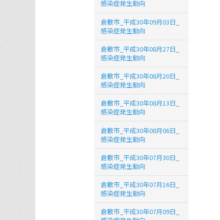
感染症発生動向
倉敷市_平成30年09月03日_
感染症発生動向
倉敷市_平成30年08月27日_
感染症発生動向
倉敷市_平成30年08月20日_
感染症発生動向
倉敷市_平成30年08月13日_
感染症発生動向
倉敷市_平成30年08月06日_
感染症発生動向
倉敷市_平成30年07月30日_
感染症発生動向
倉敷市_平成30年07月16日_
感染症発生動向
倉敷市_平成30年07月09日_