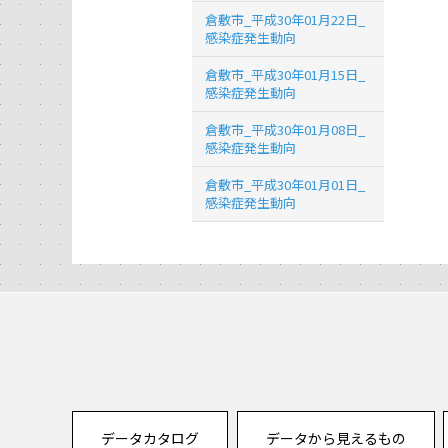
倉敷市_平成30年01月22日_
感染症発生動向
倉敷市_平成30年01月15日_
感染症発生動向
倉敷市_平成30年01月08日_
感染症発生動向
倉敷市_平成30年01月01日_
感染症発生動向
データカタログ
データから見えるもの