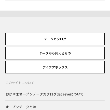
データカタログ
データから見えるもの
アイデアボックス
このサイトについて
おかやまオープンデータカタログdataeyeについて
オープンデータとは