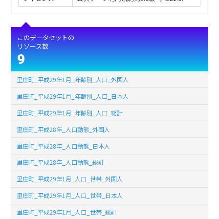
このデータセットの
リソース数
9
里庄町_平成29年1月_年齢別_人口_外国人
里庄町_平成29年1月_年齢別_人口_日本人
里庄町_平成29年1月_年齢別_人口_総計
里庄町_平成28年_人口動態_外国人
里庄町_平成28年_人口動態_日本人
里庄町_平成28年_人口動態_総計
里庄町_平成29年1月_人口_世帯_外国人
里庄町_平成29年1月_人口_世帯_日本人
里庄町_平成29年1月_人口_世帯_総計