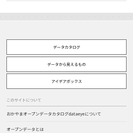
データカタログ
データから見えるもの
アイデアボックス
このサイトについて
おかやまオープンデータカタログdataeyeについて
オープンデータとは