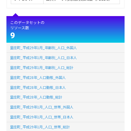
このデータセットの
リソース数
9
里庄町_平成29年1月_年齢別_人口_外国人
里庄町_平成29年1月_年齢別_人口_日本人
里庄町_平成29年1月_年齢別_人口_総計
里庄町_平成28年_人口動態_外国人
里庄町_平成28年_人口動態_日本人
里庄町_平成28年_人口動態_総計
里庄町_平成29年1月_人口_世帯_外国人
里庄町_平成29年1月_人口_世帯_日本人
里庄町_平成29年1月_人口_世帯_総計