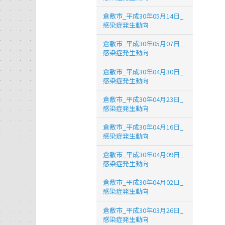
倉敷市_平成30年05月14日_
感染症発生動向
倉敷市_平成30年05月07日_
感染症発生動向
倉敷市_平成30年04月30日_
感染症発生動向
倉敷市_平成30年04月23日_
感染症発生動向
倉敷市_平成30年04月16日_
感染症発生動向
倉敷市_平成30年04月09日_
感染症発生動向
倉敷市_平成30年04月02日_
感染症発生動向
倉敷市_平成30年03月26日_
感染症発生動向