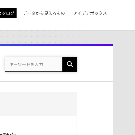
カタログ
データから見えるもの
アイデアボックス