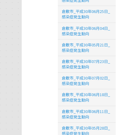
感染症発生動向
倉敷市_平成30年06月25日_
感染症発生動向
倉敷市_平成30年06月04日_
感染症発生動向
倉敷市_平成30年05月21日_
感染症発生動向
倉敷市_平成30年07月23日_
感染症発生動向
倉敷市_平成30年07月02日_
感染症発生動向
倉敷市_平成30年06月18日_
感染症発生動向
倉敷市_平成30年06月11日_
感染症発生動向
倉敷市_平成30年05月28日_
感染症発生動向