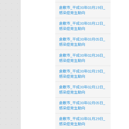
倉敷市_平成30年03月19日_
感染症発生動向
倉敷市_平成30年03月12日_
感染症発生動向
倉敷市_平成30年03月05日_
感染症発生動向
倉敷市_平成30年02月26日_
感染症発生動向
倉敷市_平成30年02月19日_
感染症発生動向
倉敷市_平成30年02月12日_
感染症発生動向
倉敷市_平成30年02月05日_
感染症発生動向
倉敷市_平成30年01月29日_
感染症発生動向