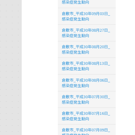
感染症発生動向
倉敷市_平成30年09月03日_
感染症発生動向
倉敷市_平成30年08月27日_
感染症発生動向
倉敷市_平成30年08月20日_
感染症発生動向
倉敷市_平成30年08月13日_
感染症発生動向
倉敷市_平成30年08月06日_
感染症発生動向
倉敷市_平成30年07月30日_
感染症発生動向
倉敷市_平成30年07月16日_
感染症発生動向
倉敷市_平成30年07月09日_