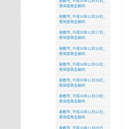
倉敷市_平成30年12月31日_
感染症発生動向
倉敷市_平成30年12月24日_
感染症発生動向
倉敷市_平成30年12月17日_
感染症発生動向
倉敷市_平成30年12月10日_
感染症発生動向
倉敷市_平成30年12月03日_
感染症発生動向
倉敷市_平成30年11月26日_
感染症発生動向
倉敷市_平成30年11月19日_
感染症発生動向
倉敷市_平成30年11月12日_
感染症発生動向
倉敷市_平成30年11月05日_