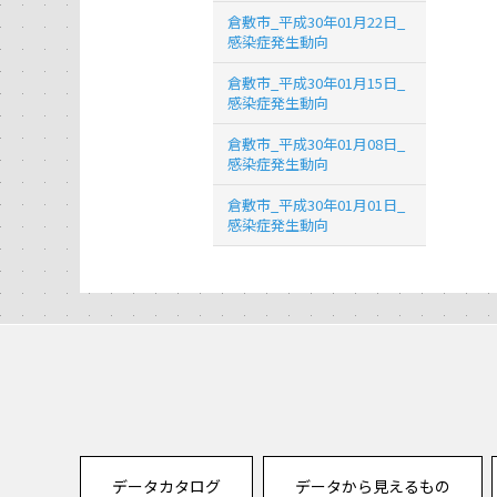
倉敷市_平成30年01月22日_
感染症発生動向
倉敷市_平成30年01月15日_
感染症発生動向
倉敷市_平成30年01月08日_
感染症発生動向
倉敷市_平成30年01月01日_
感染症発生動向
データカタログ
データから見えるもの