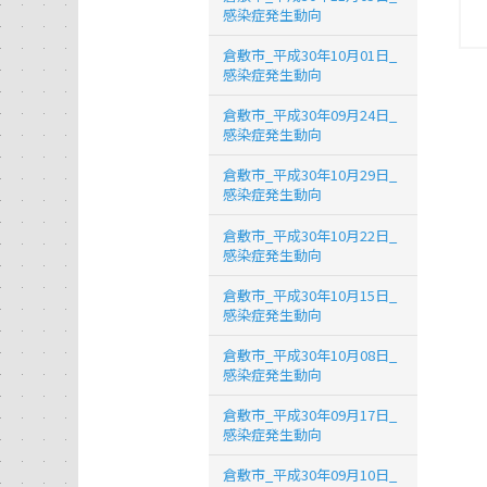
感染症発生動向
倉敷市_平成30年10月01日_
感染症発生動向
倉敷市_平成30年09月24日_
感染症発生動向
倉敷市_平成30年10月29日_
感染症発生動向
倉敷市_平成30年10月22日_
感染症発生動向
倉敷市_平成30年10月15日_
感染症発生動向
倉敷市_平成30年10月08日_
感染症発生動向
倉敷市_平成30年09月17日_
感染症発生動向
倉敷市_平成30年09月10日_