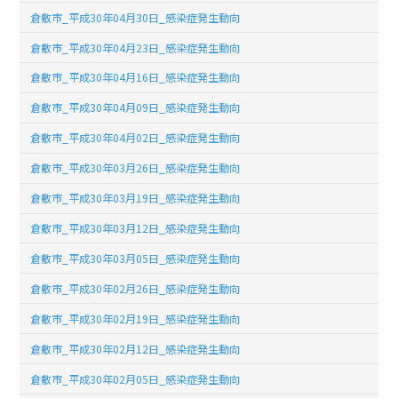
倉敷市_平成30年04月30日_感染症発生動向
倉敷市_平成30年04月23日_感染症発生動向
倉敷市_平成30年04月16日_感染症発生動向
倉敷市_平成30年04月09日_感染症発生動向
倉敷市_平成30年04月02日_感染症発生動向
倉敷市_平成30年03月26日_感染症発生動向
倉敷市_平成30年03月19日_感染症発生動向
倉敷市_平成30年03月12日_感染症発生動向
倉敷市_平成30年03月05日_感染症発生動向
倉敷市_平成30年02月26日_感染症発生動向
倉敷市_平成30年02月19日_感染症発生動向
倉敷市_平成30年02月12日_感染症発生動向
倉敷市_平成30年02月05日_感染症発生動向