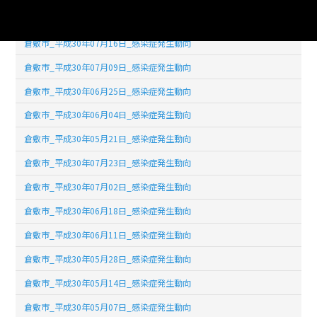
倉敷市_平成30年07月30日_感染症発生動向
倉敷市_平成30年07月16日_感染症発生動向
倉敷市_平成30年07月09日_感染症発生動向
倉敷市_平成30年06月25日_感染症発生動向
倉敷市_平成30年06月04日_感染症発生動向
倉敷市_平成30年05月21日_感染症発生動向
倉敷市_平成30年07月23日_感染症発生動向
倉敷市_平成30年07月02日_感染症発生動向
倉敷市_平成30年06月18日_感染症発生動向
倉敷市_平成30年06月11日_感染症発生動向
倉敷市_平成30年05月28日_感染症発生動向
倉敷市_平成30年05月14日_感染症発生動向
倉敷市_平成30年05月07日_感染症発生動向