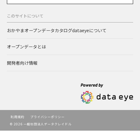
このサイトについて
おかやまオープンデータカタログdataeyeについて
オープンデータとは
開発者向け情報
利用規約
プライバシーポリシー
© 2026 一般社団法人データクレイドル