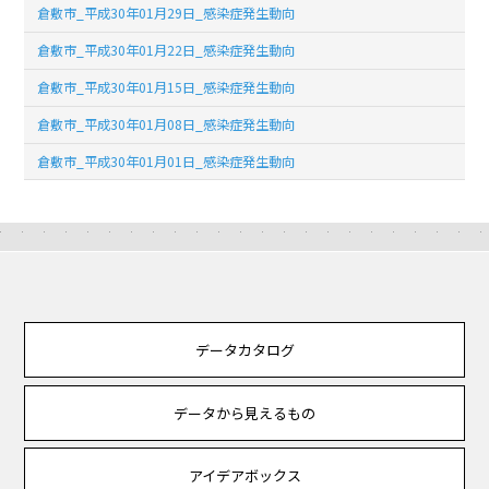
倉敷市_平成30年01月29日_感染症発生動向
倉敷市_平成30年01月22日_感染症発生動向
倉敷市_平成30年01月15日_感染症発生動向
倉敷市_平成30年01月08日_感染症発生動向
倉敷市_平成30年01月01日_感染症発生動向
データカタログ
データから見えるもの
アイデアボックス