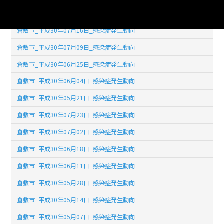
倉敷市_平成30年07月30日_感染症発生動向
倉敷市_平成30年07月16日_感染症発生動向
倉敷市_平成30年07月09日_感染症発生動向
倉敷市_平成30年06月25日_感染症発生動向
倉敷市_平成30年06月04日_感染症発生動向
倉敷市_平成30年05月21日_感染症発生動向
倉敷市_平成30年07月23日_感染症発生動向
倉敷市_平成30年07月02日_感染症発生動向
倉敷市_平成30年06月18日_感染症発生動向
倉敷市_平成30年06月11日_感染症発生動向
倉敷市_平成30年05月28日_感染症発生動向
倉敷市_平成30年05月14日_感染症発生動向
倉敷市_平成30年05月07日_感染症発生動向