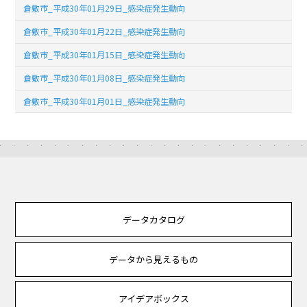
倉敷市_平成30年01月29日_感染症発生動向
倉敷市_平成30年01月22日_感染症発生動向
倉敷市_平成30年01月15日_感染症発生動向
倉敷市_平成30年01月08日_感染症発生動向
倉敷市_平成30年01月01日_感染症発生動向
データカタログ
データから見えるもの
アイデアボックス