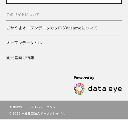
このサイトについて
おかやまオープンデータカタログdataeyeについて
オープンデータとは
開発者向け情報
利用規約
プライバシーポリシー
© 2026 一般社団法人データクレイドル