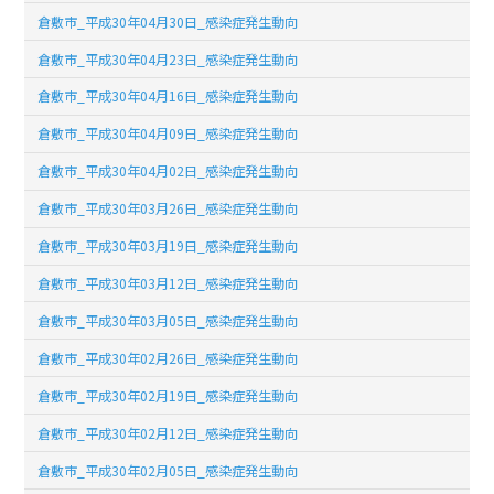
倉敷市_平成30年04月30日_感染症発生動向
倉敷市_平成30年04月23日_感染症発生動向
倉敷市_平成30年04月16日_感染症発生動向
倉敷市_平成30年04月09日_感染症発生動向
倉敷市_平成30年04月02日_感染症発生動向
倉敷市_平成30年03月26日_感染症発生動向
倉敷市_平成30年03月19日_感染症発生動向
倉敷市_平成30年03月12日_感染症発生動向
倉敷市_平成30年03月05日_感染症発生動向
倉敷市_平成30年02月26日_感染症発生動向
倉敷市_平成30年02月19日_感染症発生動向
倉敷市_平成30年02月12日_感染症発生動向
倉敷市_平成30年02月05日_感染症発生動向