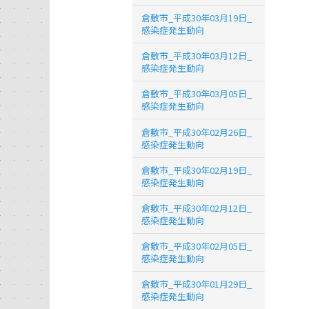
倉敷市_平成30年03月19日_
感染症発生動向
倉敷市_平成30年03月12日_
感染症発生動向
倉敷市_平成30年03月05日_
感染症発生動向
倉敷市_平成30年02月26日_
感染症発生動向
倉敷市_平成30年02月19日_
感染症発生動向
倉敷市_平成30年02月12日_
感染症発生動向
倉敷市_平成30年02月05日_
感染症発生動向
倉敷市_平成30年01月29日_
感染症発生動向