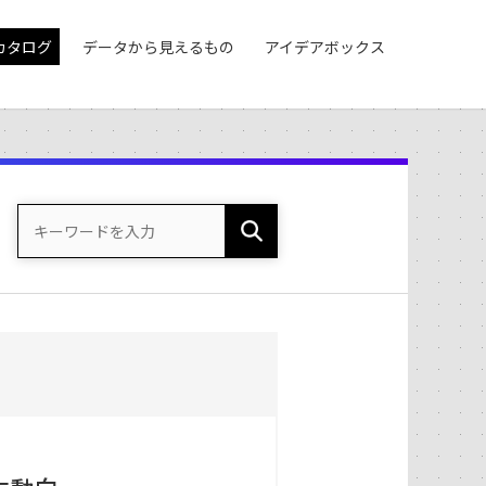
カタログ
データから見えるもの
アイデアボックス