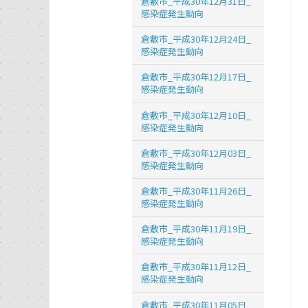
倉敷市_平成30年12月31日_
感染症発生動向
倉敷市_平成30年12月24日_
感染症発生動向
倉敷市_平成30年12月17日_
感染症発生動向
倉敷市_平成30年12月10日_
感染症発生動向
倉敷市_平成30年12月03日_
感染症発生動向
倉敷市_平成30年11月26日_
感染症発生動向
倉敷市_平成30年11月19日_
感染症発生動向
倉敷市_平成30年11月12日_
感染症発生動向
倉敷市_平成30年11月05日_