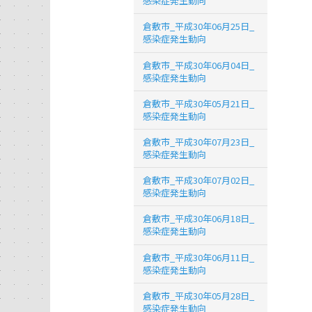
感染症発生動向
倉敷市_平成30年06月25日_
感染症発生動向
倉敷市_平成30年06月04日_
感染症発生動向
倉敷市_平成30年05月21日_
感染症発生動向
倉敷市_平成30年07月23日_
感染症発生動向
倉敷市_平成30年07月02日_
感染症発生動向
倉敷市_平成30年06月18日_
感染症発生動向
倉敷市_平成30年06月11日_
感染症発生動向
倉敷市_平成30年05月28日_
感染症発生動向