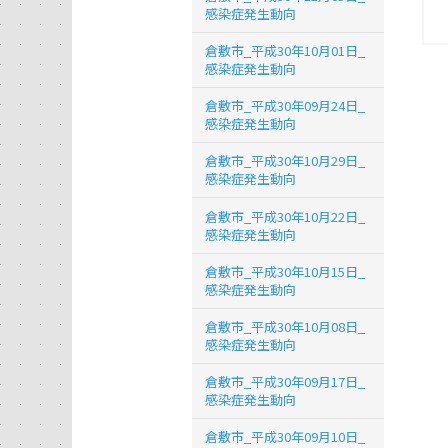
感染症発生動向
倉敷市_平成30年10月01日_
感染症発生動向
倉敷市_平成30年09月24日_
感染症発生動向
倉敷市_平成30年10月29日_
感染症発生動向
倉敷市_平成30年10月22日_
感染症発生動向
倉敷市_平成30年10月15日_
感染症発生動向
倉敷市_平成30年10月08日_
感染症発生動向
倉敷市_平成30年09月17日_
感染症発生動向
倉敷市_平成30年09月10日_