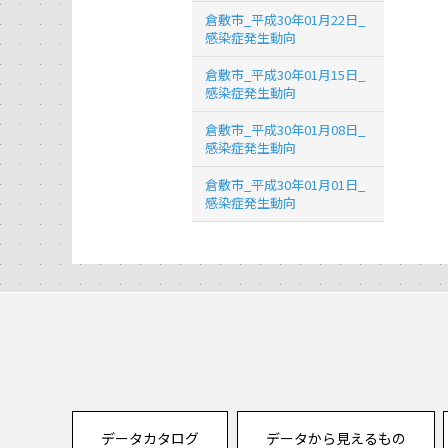
倉敷市_平成30年01月22日_
感染症発生動向
倉敷市_平成30年01月15日_
感染症発生動向
倉敷市_平成30年01月08日_
感染症発生動向
倉敷市_平成30年01月01日_
感染症発生動向
データカタログ
データから見えるもの