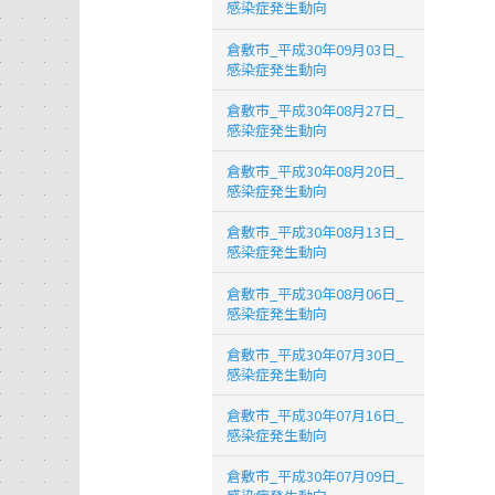
感染症発生動向
倉敷市_平成30年09月03日_
感染症発生動向
倉敷市_平成30年08月27日_
感染症発生動向
倉敷市_平成30年08月20日_
感染症発生動向
倉敷市_平成30年08月13日_
感染症発生動向
倉敷市_平成30年08月06日_
感染症発生動向
倉敷市_平成30年07月30日_
感染症発生動向
倉敷市_平成30年07月16日_
感染症発生動向
倉敷市_平成30年07月09日_