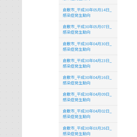
倉敷市_平成30年05月14日_
感染症発生動向
倉敷市_平成30年05月07日_
感染症発生動向
倉敷市_平成30年04月30日_
感染症発生動向
倉敷市_平成30年04月23日_
感染症発生動向
倉敷市_平成30年04月16日_
感染症発生動向
倉敷市_平成30年04月09日_
感染症発生動向
倉敷市_平成30年04月02日_
感染症発生動向
倉敷市_平成30年03月26日_
感染症発生動向