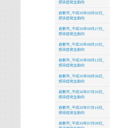
感染症発生動向
倉敷市_平成30年09月03日_
感染症発生動向
倉敷市_平成30年08月27日_
感染症発生動向
倉敷市_平成30年08月20日_
感染症発生動向
倉敷市_平成30年08月13日_
感染症発生動向
倉敷市_平成30年08月06日_
感染症発生動向
倉敷市_平成30年07月30日_
感染症発生動向
倉敷市_平成30年07月16日_
感染症発生動向
倉敷市_平成30年07月09日_