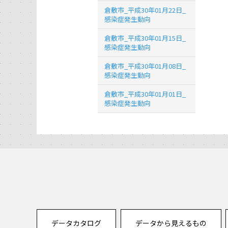
倉敷市_平成30年01月22日_
感染症発生動向
倉敷市_平成30年01月15日_
感染症発生動向
倉敷市_平成30年01月08日_
感染症発生動向
倉敷市_平成30年01月01日_
感染症発生動向
データカタログ
データから見えるもの