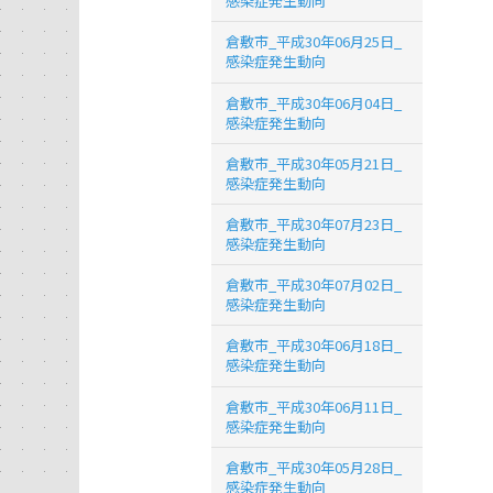
感染症発生動向
倉敷市_平成30年06月25日_
感染症発生動向
倉敷市_平成30年06月04日_
感染症発生動向
倉敷市_平成30年05月21日_
感染症発生動向
倉敷市_平成30年07月23日_
感染症発生動向
倉敷市_平成30年07月02日_
感染症発生動向
倉敷市_平成30年06月18日_
感染症発生動向
倉敷市_平成30年06月11日_
感染症発生動向
倉敷市_平成30年05月28日_
感染症発生動向