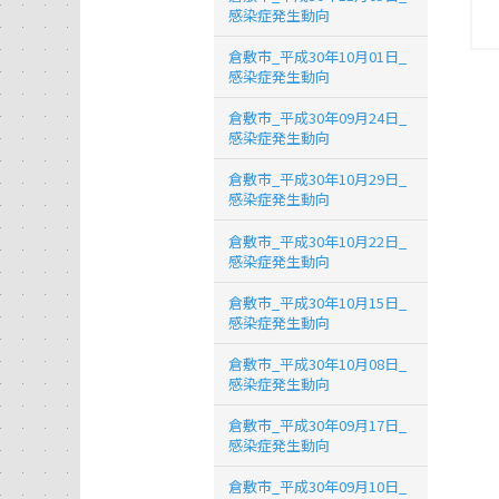
感染症発生動向
倉敷市_平成30年10月01日_
感染症発生動向
倉敷市_平成30年09月24日_
感染症発生動向
倉敷市_平成30年10月29日_
感染症発生動向
倉敷市_平成30年10月22日_
感染症発生動向
倉敷市_平成30年10月15日_
感染症発生動向
倉敷市_平成30年10月08日_
感染症発生動向
倉敷市_平成30年09月17日_
感染症発生動向
倉敷市_平成30年09月10日_