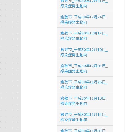
倉敷市_平成30年12月31日_
感染症発生動向
倉敷市_平成30年12月24日_
感染症発生動向
倉敷市_平成30年12月17日_
感染症発生動向
倉敷市_平成30年12月10日_
感染症発生動向
倉敷市_平成30年12月03日_
感染症発生動向
倉敷市_平成30年11月26日_
感染症発生動向
倉敷市_平成30年11月19日_
感染症発生動向
倉敷市_平成30年11月12日_
感染症発生動向
倉敷市_平成30年11月05日_