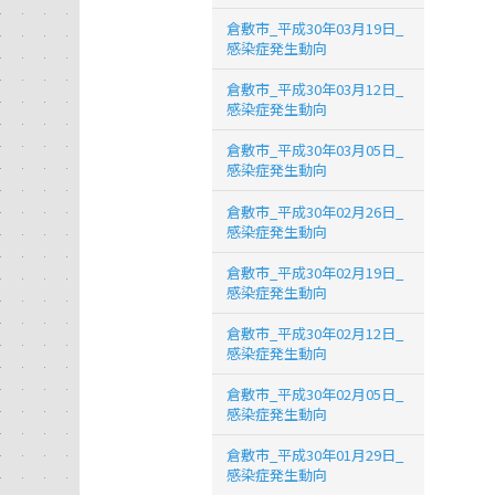
倉敷市_平成30年03月19日_
感染症発生動向
倉敷市_平成30年03月12日_
感染症発生動向
倉敷市_平成30年03月05日_
感染症発生動向
倉敷市_平成30年02月26日_
感染症発生動向
倉敷市_平成30年02月19日_
感染症発生動向
倉敷市_平成30年02月12日_
感染症発生動向
倉敷市_平成30年02月05日_
感染症発生動向
倉敷市_平成30年01月29日_
感染症発生動向