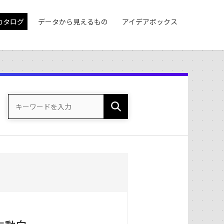
カタログ
データから見えるもの
アイデアボックス