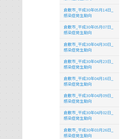
倉敷市_平成30年05月14日_
感染症発生動向
倉敷市_平成30年05月07日_
感染症発生動向
倉敷市_平成30年04月30日_
感染症発生動向
倉敷市_平成30年04月23日_
感染症発生動向
倉敷市_平成30年04月16日_
感染症発生動向
倉敷市_平成30年04月09日_
感染症発生動向
倉敷市_平成30年04月02日_
感染症発生動向
倉敷市_平成30年03月26日_
感染症発生動向