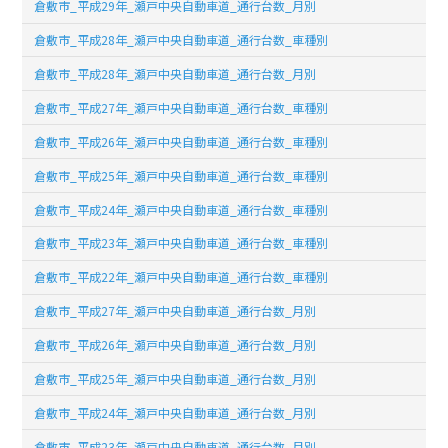
倉敷市_平成29年_瀬戸中央自動車道_通行台数_月別
倉敷市_平成28年_瀬戸中央自動車道_通行台数_車種別
倉敷市_平成28年_瀬戸中央自動車道_通行台数_月別
倉敷市_平成27年_瀬戸中央自動車道_通行台数_車種別
倉敷市_平成26年_瀬戸中央自動車道_通行台数_車種別
倉敷市_平成25年_瀬戸中央自動車道_通行台数_車種別
倉敷市_平成24年_瀬戸中央自動車道_通行台数_車種別
倉敷市_平成23年_瀬戸中央自動車道_通行台数_車種別
倉敷市_平成22年_瀬戸中央自動車道_通行台数_車種別
倉敷市_平成27年_瀬戸中央自動車道_通行台数_月別
倉敷市_平成26年_瀬戸中央自動車道_通行台数_月別
倉敷市_平成25年_瀬戸中央自動車道_通行台数_月別
倉敷市_平成24年_瀬戸中央自動車道_通行台数_月別
倉敷市_平成23年_瀬戸中央自動車道_通行台数_月別