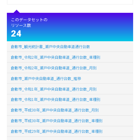
このデータセットの
リソース数
24
倉敷市_観光統計書_瀬戸中央自動車道通行台数
倉敷市_令和2年_瀬戸中央自動車道_通行台数_車種別
倉敷市_令和2年_瀬戸中央自動車道_通行台数_月別
倉敷市_瀬戸中央自動車道_通行台数_推移
倉敷市_令和1年_瀬戸中央自動車道_通行台数_月別
倉敷市_令和1年_瀬戸中央自動車道_通行台数_車種別
倉敷市_平成30年_瀬戸中央自動車道_通行台数_月別
倉敷市_平成30年_瀬戸中央自動車道_通行台数_車種別
倉敷市_平成29年_瀬戸中央自動車道_通行台数_車種別