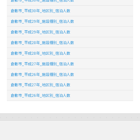
倉敷市_平成30年_地区別_宿泊人数
倉敷市_平成29年_施設種別_宿泊人数
倉敷市_平成29年_地区別_宿泊人数
倉敷市_平成28年_施設種別_宿泊人数
倉敷市_平成28年_地区別_宿泊人数
倉敷市_平成27年_施設種別_宿泊人数
倉敷市_平成26年_施設種別_宿泊人数
倉敷市_平成27年_地区別_宿泊人数
倉敷市_平成26年_地区別_宿泊人数