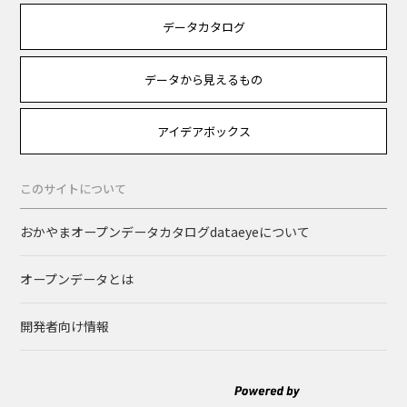
データカタログ
データから見えるもの
アイデアボックス
このサイトについて
おかやまオープンデータカタログdataeyeについて
オープンデータとは
開発者向け情報