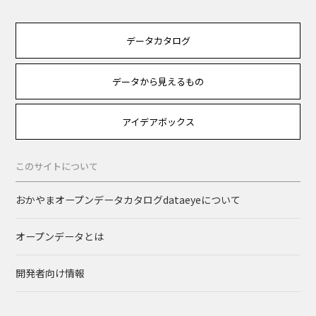
データカタログ
データから見えるもの
アイデアボックス
このサイトについて
おかやまオープンデータカタログdataeyeについて
オープンデータとは
開発者向け情報