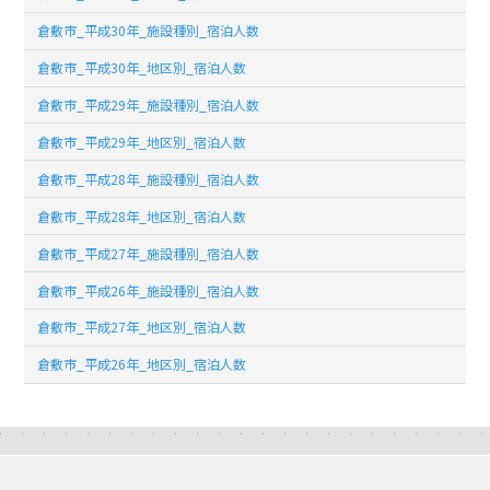
倉敷市_平成30年_施設種別_宿泊人数
倉敷市_平成30年_地区別_宿泊人数
倉敷市_平成29年_施設種別_宿泊人数
倉敷市_平成29年_地区別_宿泊人数
倉敷市_平成28年_施設種別_宿泊人数
倉敷市_平成28年_地区別_宿泊人数
倉敷市_平成27年_施設種別_宿泊人数
倉敷市_平成26年_施設種別_宿泊人数
倉敷市_平成27年_地区別_宿泊人数
倉敷市_平成26年_地区別_宿泊人数