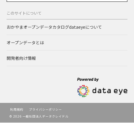
このサイトについて
おかやまオープンデータカタログdataeyeについて
オープンデータとは
開発者向け情報
利用規約
プライバシーポリシー
© 2026 一般社団法人データクレイドル