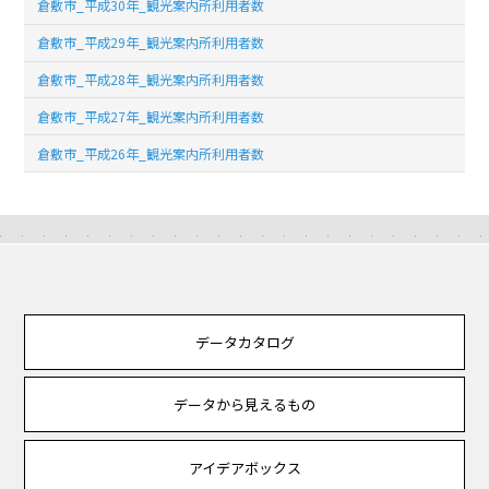
倉敷市_平成30年_観光案内所利用者数
倉敷市_平成29年_観光案内所利用者数
倉敷市_平成28年_観光案内所利用者数
倉敷市_平成27年_観光案内所利用者数
倉敷市_平成26年_観光案内所利用者数
データカタログ
データから見えるもの
アイデアボックス