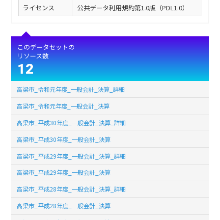
ライセンス
公共データ利用規約第1.0版（PDL1.0）
このデータセットの
リソース数
12
高梁市_令和元年度_一般会計_決算_詳細
高梁市_令和元年度_一般会計_決算
高梁市_平成30年度_一般会計_決算_詳細
高梁市_平成30年度_一般会計_決算
高梁市_平成29年度_一般会計_決算_詳細
高梁市_平成29年度_一般会計_決算
高梁市_平成28年度_一般会計_決算_詳細
高梁市_平成28年度_一般会計_決算