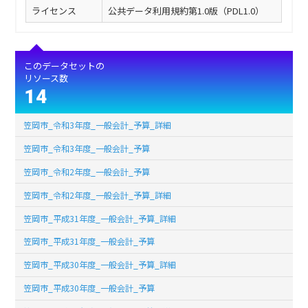
ライセンス
公共データ利用規約第1.0版（PDL1.0）
このデータセットの
リソース数
14
笠岡市_令和3年度_一般会計_予算_詳細
笠岡市_令和3年度_一般会計_予算
笠岡市_令和2年度_一般会計_予算
笠岡市_令和2年度_一般会計_予算_詳細
笠岡市_平成31年度_一般会計_予算_詳細
笠岡市_平成31年度_一般会計_予算
笠岡市_平成30年度_一般会計_予算_詳細
笠岡市_平成30年度_一般会計_予算