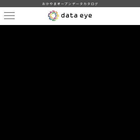
おかやまオープンデータカタログ
HOME
データカタログ
笠岡市_一般会計_予算
笠岡市_平成29年度_一般会計_予算_詳細
DATA
CATA
データカタログ
データセット名
笠岡市_一般会計_予算
リソース名
笠岡市_平成29年度_一般会計_
予算_詳細