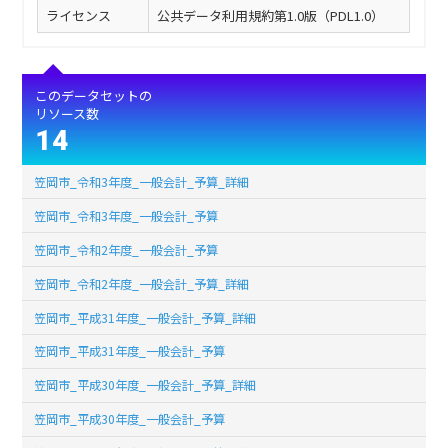
ライセンス
公共データ利用規約第1.0版（PDL1.0）
このデータセットの
リソース数
14
笠岡市_令和3年度_一般会計_予算_詳細
笠岡市_令和3年度_一般会計_予算
笠岡市_令和2年度_一般会計_予算
笠岡市_令和2年度_一般会計_予算_詳細
笠岡市_平成31年度_一般会計_予算_詳細
笠岡市_平成31年度_一般会計_予算
笠岡市_平成30年度_一般会計_予算_詳細
笠岡市_平成30年度_一般会計_予算