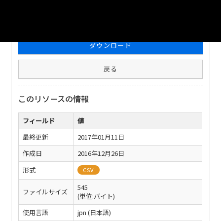
ファイル名
33205_h28_yosan.csv
ダウンロード
戻る
このリソースの情報
フィールド
値
最終更新
2017年01月11日
作成日
2016年12月26日
形式
CSV
545
ファイルサイズ
(単位:バイト)
使用言語
jpn (日本語)