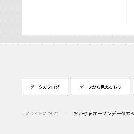
データカタログ
データから見えるもの
おかやまオープンデータカタロ
このサイトについて