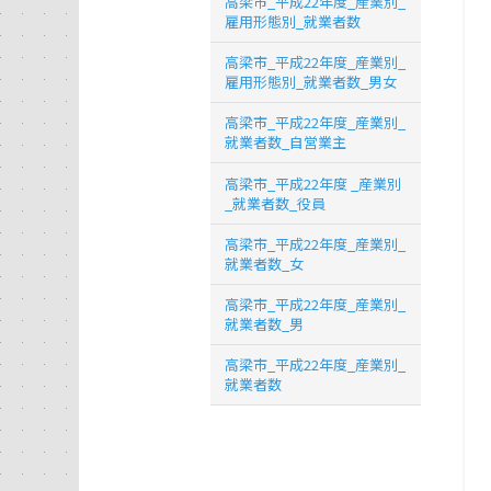
高梁市_平成22年度_産業別_
雇用形態別_就業者数
高梁市_平成22年度_産業別_
雇用形態別_就業者数_男女
高梁市_平成22年度_産業別_
就業者数_自営業主
高梁市_平成22年度 _産業別
_就業者数_役員
高梁市_平成22年度_産業別_
就業者数_女
高梁市_平成22年度_産業別_
就業者数_男
高梁市_平成22年度_産業別_
就業者数