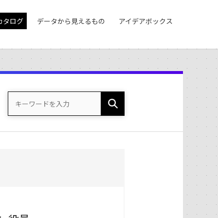
カタログ
データから見えるもの
アイデアボックス