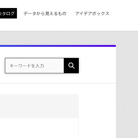
カタログ
データから見えるもの
アイデアボックス