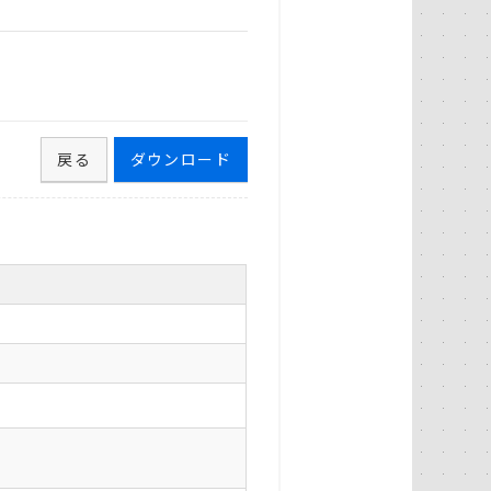
戻る
ダウンロード