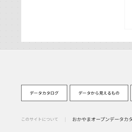
データカタログ
データから見えるもの
おかやまオープンデータカタロ
このサイトについて