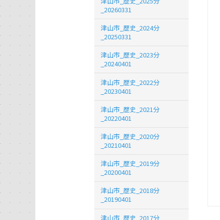
津山市_歴史_2025分
_20260331
津山市_歴史_2024分
_20250331
津山市_歴史_2023分
_20240401
津山市_歴史_2022分
_20230401
津山市_歴史_2021分
_20220401
津山市_歴史_2020分
_20210401
津山市_歴史_2019分
_20200401
津山市_歴史_2018分
_20190401
津山市_歴史_2017分