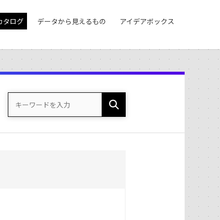
カタログ
データから見えるもの
アイデアボックス