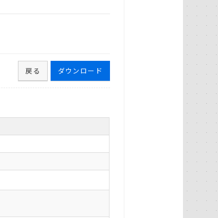
戻る
ダウンロード