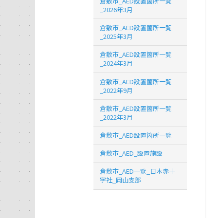
倉敷市_AED設置箇所一覧
_2026年3月
倉敷市_AED設置箇所一覧
_2025年3月
倉敷市_AED設置箇所一覧
_2024年3月
倉敷市_AED設置箇所一覧
_2022年9月
倉敷市_AED設置箇所一覧
_2022年3月
倉敷市_AED設置箇所一覧
倉敷市_AED_設置施設
倉敷市_AED一覧_日本赤十
字社_岡山支部