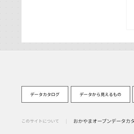
データカタログ
データから見えるもの
おかやまオープンデータカタロ
このサイトについて