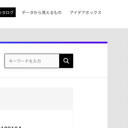
カタログ
データから見えるもの
アイデアボックス