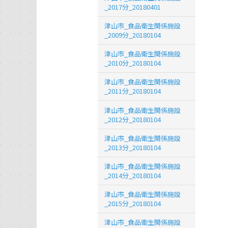
_2017分_20180401
津山市_食品衛生関係施設
_2009分_20180104
津山市_食品衛生関係施設
_2010分_20180104
津山市_食品衛生関係施設
_2011分_20180104
津山市_食品衛生関係施設
_2012分_20180104
津山市_食品衛生関係施設
_2013分_20180104
津山市_食品衛生関係施設
_2014分_20180104
津山市_食品衛生関係施設
_2015分_20180104
津山市_食品衛生関係施設