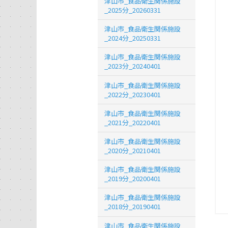
津山市_食品衛生関係施設
_2025分_20260331
津山市_食品衛生関係施設
_2024分_20250331
津山市_食品衛生関係施設
_2023分_20240401
津山市_食品衛生関係施設
_2022分_20230401
津山市_食品衛生関係施設
_2021分_20220401
津山市_食品衛生関係施設
_2020分_20210401
津山市_食品衛生関係施設
_2019分_20200401
津山市_食品衛生関係施設
_2018分_20190401
津山市_食品衛生関係施設