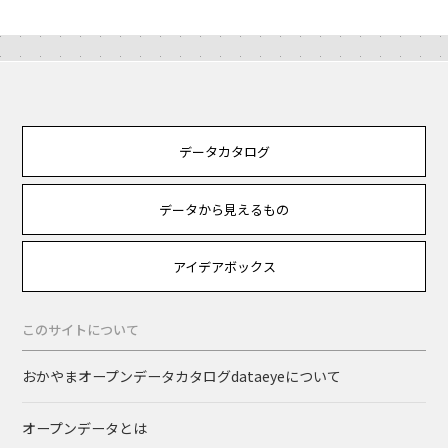
データカタログ
データから見えるもの
アイデアボックス
このサイトについて
おかやまオープンデータカタログdataeyeについて
オープンデータとは