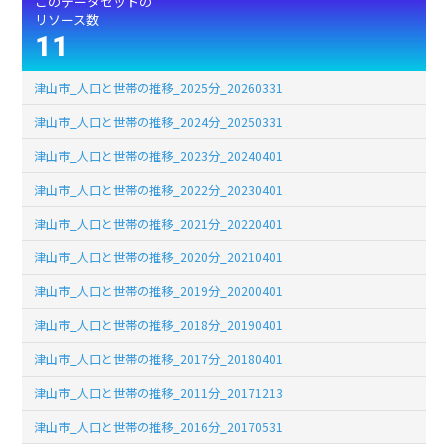
このデータセットの
リソース数
11
津山市_人口と世帯の推移_2025分_20260331
津山市_人口と世帯の推移_2024分_20250331
津山市_人口と世帯の推移_2023分_20240401
津山市_人口と世帯の推移_2022分_20230401
津山市_人口と世帯の推移_2021分_20220401
津山市_人口と世帯の推移_2020分_20210401
津山市_人口と世帯の推移_2019分_20200401
津山市_人口と世帯の推移_2018分_20190401
津山市_人口と世帯の推移_2017分_20180401
津山市_人口と世帯の推移_2011分_20171213
津山市_人口と世帯の推移_2016分_20170531