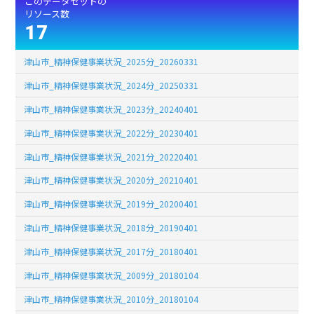
このデータセットの
リソース数
17
津山市_精神保健事業状況_2025分_20260331
津山市_精神保健事業状況_2024分_20250331
津山市_精神保健事業状況_2023分_20240401
津山市_精神保健事業状況_2022分_20230401
津山市_精神保健事業状況_2021分_20220401
津山市_精神保健事業状況_2020分_20210401
津山市_精神保健事業状況_2019分_20200401
津山市_精神保健事業状況_2018分_20190401
津山市_精神保健事業状況_2017分_20180401
津山市_精神保健事業状況_2009分_20180104
津山市_精神保健事業状況_2010分_20180104