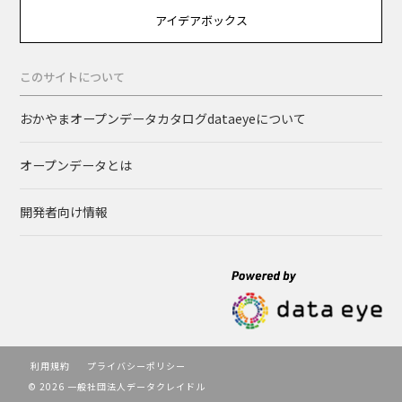
アイデアボックス
このサイトについて
おかやまオープンデータカタログdataeyeについて
オープンデータとは
開発者向け情報
利用規約
プライバシーポリシー
© 2026 一般社団法人データクレイドル