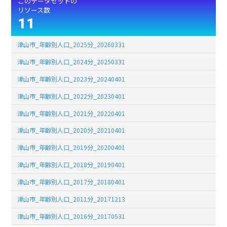
このデータセットの
リソース数
11
津山市_年齢別人口_2025分_20260331
津山市_年齢別人口_2024分_20250331
津山市_年齢別人口_2023分_20240401
津山市_年齢別人口_2022分_20230401
津山市_年齢別人口_2021分_20220401
津山市_年齢別人口_2020分_20210401
津山市_年齢別人口_2019分_20200401
津山市_年齢別人口_2018分_20190401
津山市_年齢別人口_2017分_20180401
津山市_年齢別人口_2011分_20171213
津山市_年齢別人口_2016分_20170531