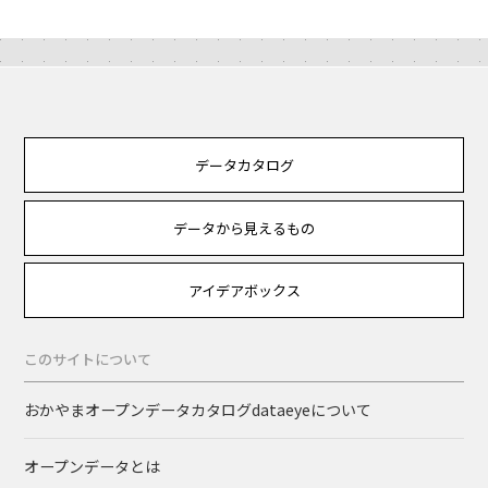
データカタログ
データから見えるもの
アイデアボックス
このサイトについて
おかやまオープンデータカタログdataeyeについて
オープンデータとは