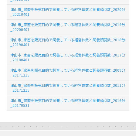
津山市_家畜を販売目的で飼養している経営体数と飼養頭羽数_2020分
_20210401
津山市_家畜を販売目的で飼養している経営体数と飼養頭羽数_2019分
_20200401
津山市_家畜を販売目的で飼養している経営体数と飼養頭羽数_2018分
_20190401
津山市_家畜を販売目的で飼養している経営体数と飼養頭羽数_2017分
_20180401
津山市_家畜を販売目的で飼育している経営体数と飼養頭羽数_2009分
_20171215
津山市_家畜を販売目的で飼育している経営体数と飼養頭羽数_2011分
_20171215
津山市_家畜を販売目的で飼養している経営体数と飼養頭羽数_2016分
_20170531