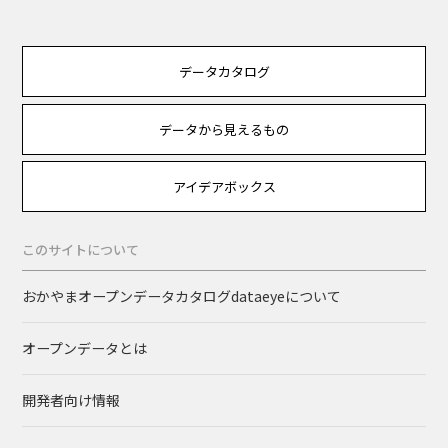
データカタログ
データから見えるもの
アイデアボックス
このサイトについて
おかやまオープンデータカタログdataeyeについて
オープンデータとは
開発者向け情報