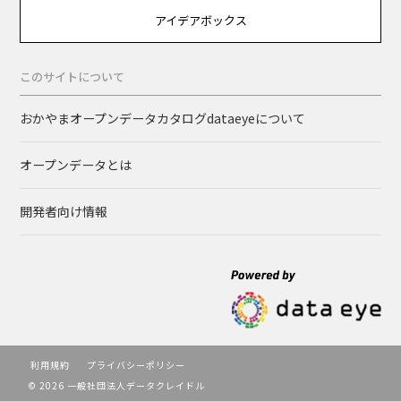
アイデアボックス
このサイトについて
おかやまオープンデータカタログdataeyeについて
オープンデータとは
開発者向け情報
利用規約
プライバシーポリシー
© 2026 一般社団法人データクレイドル