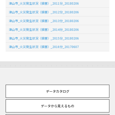
津山市_火災発生状況（損害）_2011分_20180206
津山市_火災発生状況（損害）_2012分_20180206
津山市_火災発生状況（損害）_2013分_20180206
津山市_火災発生状況（損害）_2014分_20180206
津山市_火災発生状況（損害）_2015分_20180206
津山市_火災発生状況（損害）_2016分_20170607
データカタログ
データから見えるもの