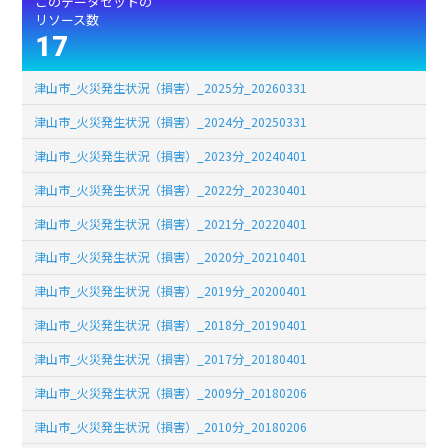
このデータセットの
リソース数
17
津山市_火災発生状況（損害）_2025分_20260331
津山市_火災発生状況（損害）_2024分_20250331
津山市_火災発生状況（損害）_2023分_20240401
津山市_火災発生状況（損害）_2022分_20230401
津山市_火災発生状況（損害）_2021分_20220401
津山市_火災発生状況（損害）_2020分_20210401
津山市_火災発生状況（損害）_2019分_20200401
津山市_火災発生状況（損害）_2018分_20190401
津山市_火災発生状況（損害）_2017分_20180401
津山市_火災発生状況（損害）_2009分_20180206
津山市_火災発生状況（損害）_2010分_20180206