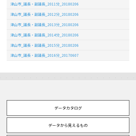
津山市_議長・副議長_2011分_20180206
津山市_議長・副議長_2012分_20180206
津山市_議長・副議長_2013分_20180206
津山市_議長・副議長_2014分_20180206
津山市_議長・副議長_2015分_20180206
津山市_議長・副議長_2016分_20170607
データカタログ
データから見えるもの