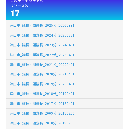
このデータセットの
リソース数
17
津山市_議長・副議長_2025分_20260331
津山市_議長・副議長_2024分_20250331
津山市_議長・副議長_2023分_20240401
津山市_議長・副議長_2022分_20230401
津山市_議長・副議長_2021分_20220401
津山市_議長・副議長_2020分_20210401
津山市_議長・副議長_2019分_20200401
津山市_議長・副議長_2018分_20190401
津山市_議長・副議長_2017分_20180401
津山市_議長・副議長_2009分_20180206
津山市_議長・副議長_2010分_20180206