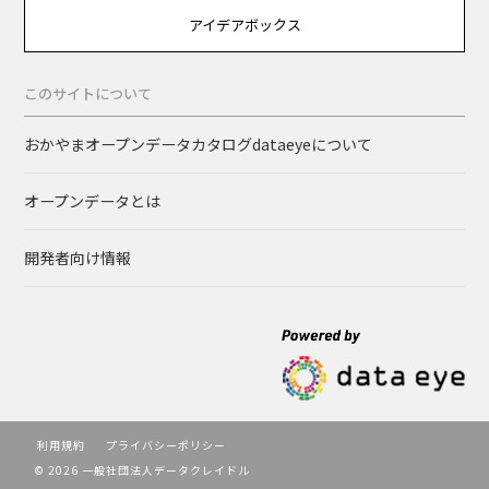
アイデアボックス
このサイトについて
おかやまオープンデータカタログdataeyeについて
オープンデータとは
開発者向け情報
利用規約
プライバシーポリシー
© 2026 一般社団法人データクレイドル