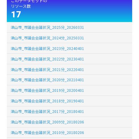
このデータセットの
リソース数
17
津山市_市議会会議状況_2025分_20260331
津山市_市議会会議状況_2024分_20250331
津山市_市議会会議状況_2023分_20240401
津山市_市議会会議状況_2022分_20230401
津山市_市議会会議状況_2021分_20220401
津山市_市議会会議状況_2020分_20210401
津山市_市議会会議状況_2019分_20200401
津山市_市議会会議状況_2018分_20190401
津山市_市議会会議状況_2017分_20180401
津山市_市議会会議状況_2009分_20180206
津山市_市議会会議状況_2010分_20180206