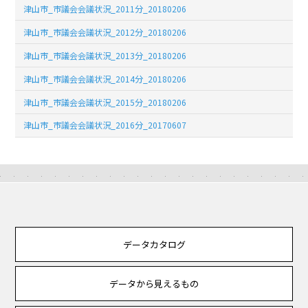
津山市_市議会会議状況_2011分_20180206
津山市_市議会会議状況_2012分_20180206
津山市_市議会会議状況_2013分_20180206
津山市_市議会会議状況_2014分_20180206
津山市_市議会会議状況_2015分_20180206
津山市_市議会会議状況_2016分_20170607
データカタログ
データから見えるもの