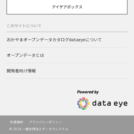
アイデアボックス
このサイトについて
おかやまオープンデータカタログdataeyeについて
オープンデータとは
開発者向け情報
利用規約
プライバシーポリシー
© 2026 一般社団法人データクレイドル