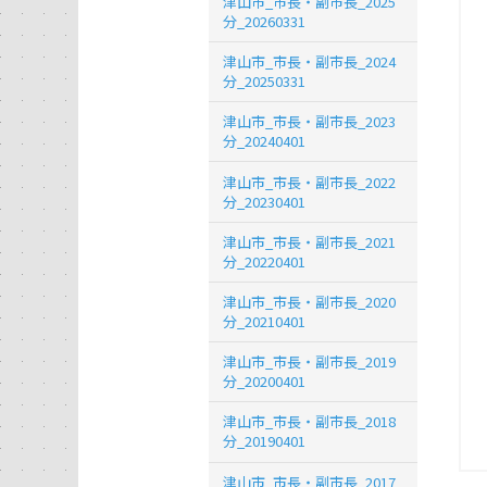
津山市_市長・副市長_2025
分_20260331
津山市_市長・副市長_2024
分_20250331
津山市_市長・副市長_2023
分_20240401
津山市_市長・副市長_2022
分_20230401
津山市_市長・副市長_2021
分_20220401
津山市_市長・副市長_2020
分_20210401
津山市_市長・副市長_2019
分_20200401
津山市_市長・副市長_2018
分_20190401
津山市_市長・副市長_2017