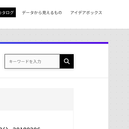
カタログ
データから見えるもの
アイデアボックス