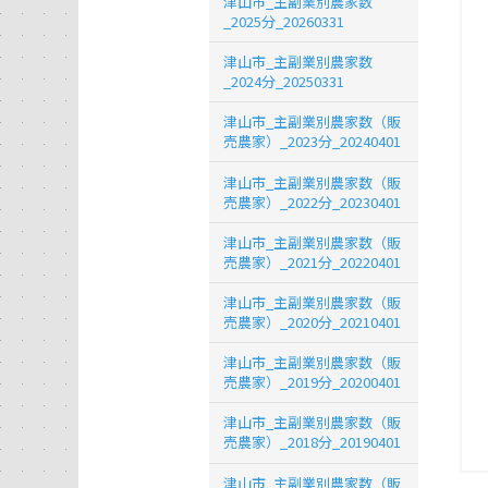
津山市_主副業別農家数
_2025分_20260331
津山市_主副業別農家数
_2024分_20250331
津山市_主副業別農家数（販
売農家）_2023分_20240401
津山市_主副業別農家数（販
売農家）_2022分_20230401
津山市_主副業別農家数（販
売農家）_2021分_20220401
津山市_主副業別農家数（販
売農家）_2020分_20210401
津山市_主副業別農家数（販
売農家）_2019分_20200401
津山市_主副業別農家数（販
売農家）_2018分_20190401
津山市_主副業別農家数（販