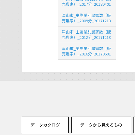
売農家）_2017分_20180401
津山市_主副業別農家数（販
売農家）_2009分_20171213
津山市_主副業別農家数（販
売農家）_2012分_20171213
津山市_主副業別農家数（販
売農家）_2016分_20170601
データカタログ
データから見えるもの