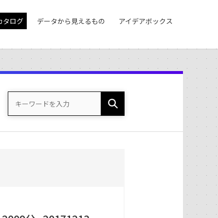
カタログ
データから見えるもの
アイデアボックス