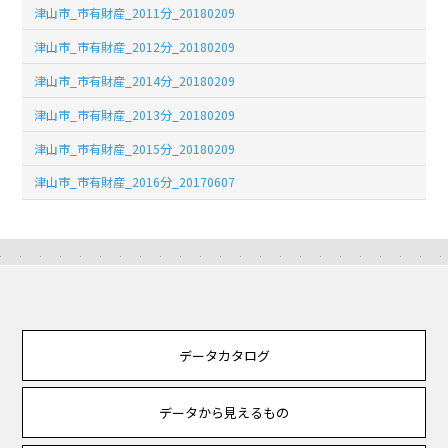
津山市_市有財産_2011分_20180209
津山市_市有財産_2012分_20180209
津山市_市有財産_2014分_20180209
津山市_市有財産_2013分_20180209
津山市_市有財産_2015分_20180209
津山市_市有財産_2016分_20170607
データカタログ
データから見えるもの