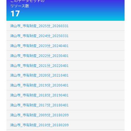
このデータセットの
リソース数
17
津山市_市有財産_2025分_20260331
津山市_市有財産_2024分_20250331
津山市_市有財産_2023分_20240401
津山市_市有財産_2022分_20230401
津山市_市有財産_2021分_20220401
津山市_市有財産_2020分_20210401
津山市_市有財産_2019分_20200401
津山市_市有財産_2018分_20190401
津山市_市有財産_2017分_20180401
津山市_市有財産_2009分_20180209
津山市_市有財産_2010分_20180209