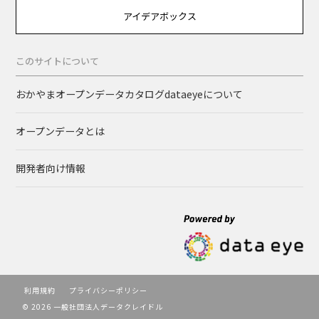
アイデアボックス
このサイトについて
おかやまオープンデータカタログdataeyeについて
オープンデータとは
開発者向け情報
利用規約
プライバシーポリシー
© 2026 一般社団法人データクレイドル