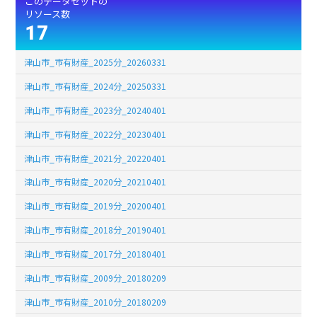
このデータセットの
リソース数
17
津山市_市有財産_2025分_20260331
津山市_市有財産_2024分_20250331
津山市_市有財産_2023分_20240401
津山市_市有財産_2022分_20230401
津山市_市有財産_2021分_20220401
津山市_市有財産_2020分_20210401
津山市_市有財産_2019分_20200401
津山市_市有財産_2018分_20190401
津山市_市有財産_2017分_20180401
津山市_市有財産_2009分_20180209
津山市_市有財産_2010分_20180209