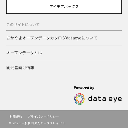
アイデアボックス
このサイトについて
おかやまオープンデータカタログdataeyeについて
オープンデータとは
開発者向け情報
利用規約
プライバシーポリシー
© 2026 一般社団法人データクレイドル