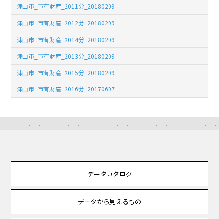
津山市_市有財産_2011分_20180209
津山市_市有財産_2012分_20180209
津山市_市有財産_2014分_20180209
津山市_市有財産_2013分_20180209
津山市_市有財産_2015分_20180209
津山市_市有財産_2016分_20170607
データカタログ
データから見えるもの