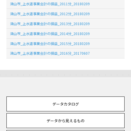
津山市_上水道事業会計の損益_2011分_20180209
津山市_上水道事業会計の損益_2012分_20180209
津山市_上水道事業会計の損益_2013分_20180209
津山市_上水道事業会計の損益_2014分_20180209
津山市_上水道事業会計の損益_2015分_20180209
津山市_上水道事業会計の損益_2016分_20170607
データカタログ
データから見えるもの