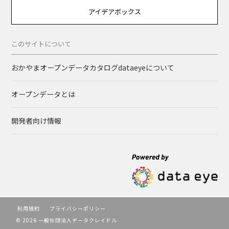
アイデアボックス
このサイトについて
おかやまオープンデータカタログdataeyeについて
オープンデータとは
開発者向け情報
利用規約
プライバシーポリシー
© 2026 一般社団法人データクレイドル