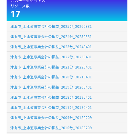
このデータセットの
リソース数
17
津山市_上水道事業会計の損益_2025分_20260331
津山市_上水道事業会計の損益_2024分_20250331
津山市_上水道事業会計の損益_2023分_20240401
津山市_上水道事業会計の損益_2022分_20230401
津山市_上水道事業会計の損益_2021分_20220401
津山市_上水道事業会計の損益_2020分_20210401
津山市_上水道事業会計の損益_2019分_20200401
津山市_上水道事業会計の損益_2018分_20190401
津山市_上水道事業会計の損益_2017分_20180401
津山市_上水道事業会計の損益_2009分_20180209
津山市_上水道事業会計の損益_2010分_20180209